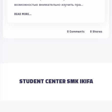
возможностью внимательно изучить пра...
READ MORE...
0
Comments
0
Shares
STUDENT CENTER SMK IKIFA