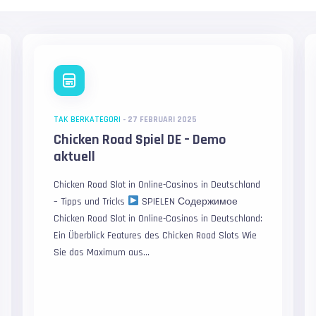
TAK BERKATEGORI
-
27 FEBRUARI 2025
Chicken Road Spiel DE – Demo
aktuell
Chicken Road Slot in Online-Casinos in Deutschland
– Tipps und Tricks
SPIELEN Содержимое
Chicken Road Slot in Online-Casinos in Deutschland:
Ein Überblick Features des Chicken Road Slots Wie
Sie das Maximum aus...