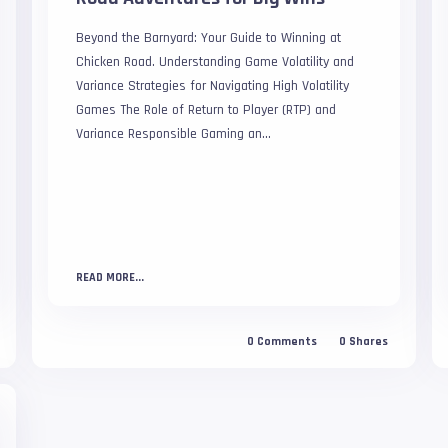
Beyond the Barnyard: Your Guide to Winning at
Chicken Road. Understanding Game Volatility and
Variance Strategies for Navigating High Volatility
Games The Role of Return to Player (RTP) and
Variance Responsible Gaming an...
READ MORE...
0
Comments
0
Shares