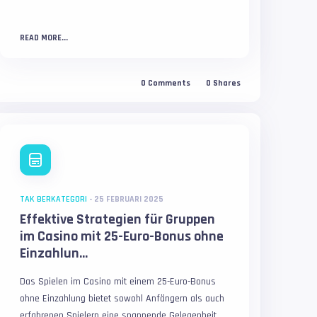
READ MORE...
0
Comments
0
Shares
TAK BERKATEGORI
-
25 FEBRUARI 2025
Effektive Strategien für Gruppen
im Casino mit 25-Euro-Bonus ohne
Einzahlun...
Das Spielen im Casino mit einem 25-Euro-Bonus
ohne Einzahlung bietet sowohl Anfängern als auch
erfahrenen Spielern eine spannende Gelegenheit,