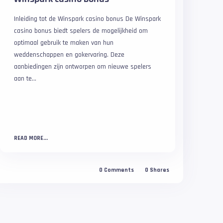
Inleiding tot de Winspark casino bonus De Winspark
casino bonus biedt spelers de mogelijkheid om
optimaal gebruik te maken van hun
weddenschappen en gokervaring. Deze
aanbiedingen zijn ontworpen om nieuwe spelers
aan te...
READ MORE...
0
Comments
0
Shares