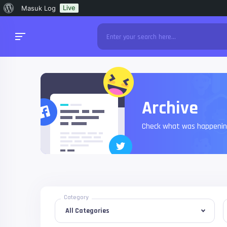
Tentang
Live
Masuk Log
WordPress
Archive
Check what was happening
Category