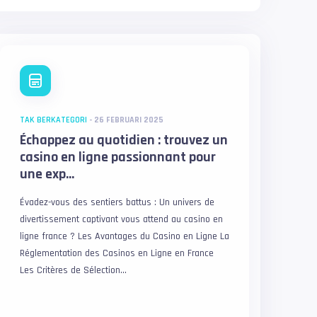
TAK BERKATEGORI
-
26 FEBRUARI 2025
Échappez au quotidien : trouvez un
casino en ligne passionnant pour
une exp...
Évadez-vous des sentiers battus : Un univers de
divertissement captivant vous attend au casino en
ligne france ? Les Avantages du Casino en Ligne La
Réglementation des Casinos en Ligne en France
Les Critères de Sélection...