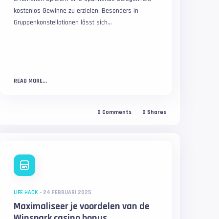
kostenlos Gewinne zu erzielen. Besonders in
Gruppenkonstellationen lässt sich...
READ MORE...
0
Comments
0
Shares
LIFE HACK
-
24 FEBRUARI 2025
Maximaliseer je voordelen van de
Winspark casino bonus