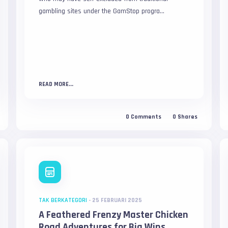
gambling sites under the GamStop progra...
READ MORE...
0
Comments
0
Shares
TAK BERKATEGORI
-
25 FEBRUARI 2025
A Feathered Frenzy Master Chicken
Road Adventures for Big Wins