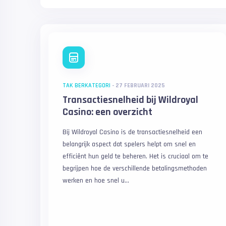
TAK BERKATEGORI
-
27 FEBRUARI 2025
Transactiesnelheid bij Wildroyal
Casino: een overzicht
Bij Wildroyal Casino is de transactiesnelheid een
belangrijk aspect dat spelers helpt om snel en
efficiënt hun geld te beheren. Het is cruciaal om te
begrijpen hoe de verschillende betalingsmethoden
werken en hoe snel u...