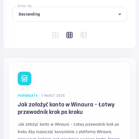
Order By
PARIWISATA
-
7 MARET 2025
Jak założyć konto w Winaura – Łatwy
przewodnik krok po kroku
Jak założyć konto w Winaura – Łatwy przewodnik krok po
kroku Aby rozpocząć korzystanie z platformy Winaura,