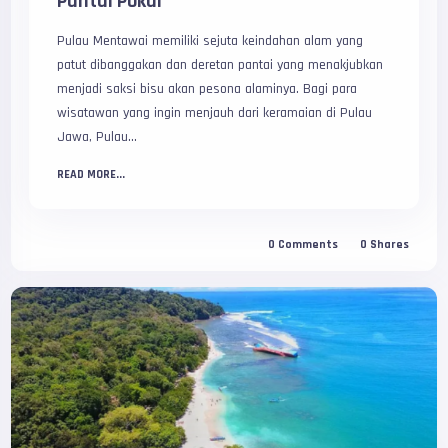
Pantai Pokai
Pulau Mentawai memiliki sejuta keindahan alam yang
patut dibanggakan dan deretan pantai yang menakjubkan
menjadi saksi bisu akan pesona alaminya. Bagi para
wisatawan yang ingin menjauh dari keramaian di Pulau
Jawa, Pulau...
READ MORE...
0
Comments
0
Shares