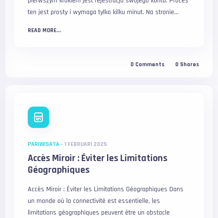
pierwszym krokiem jest rejestracja swojego konta. Proces
ten jest prosty i wymaga tylko kilku minut. Na stronie...
READ MORE...
0
Comments
0
Shares
PARIWISATA
-
1 FEBRUARI 2025
Accès Miroir : Éviter les Limitations
Géographiques
Accès Miroir : Éviter les Limitations Géographiques Dans
un monde où la connectivité est essentielle, les
limitations géographiques peuvent être un obstacle