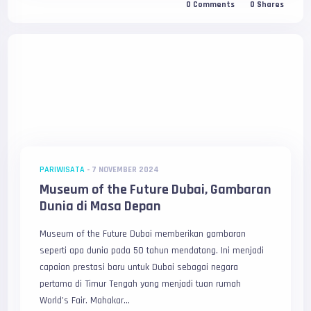
0
Comments
0
Shares
PARIWISATA
-
7 NOVEMBER 2024
Museum of the Future Dubai, Gambaran
Dunia di Masa Depan
Museum of the Future Dubai memberikan gambaran
seperti apa dunia pada 50 tahun mendatang. Ini menjadi
capaian prestasi baru untuk Dubai sebagai negara
pertama di Timur Tengah yang menjadi tuan rumah
World’s Fair. Mahakar...