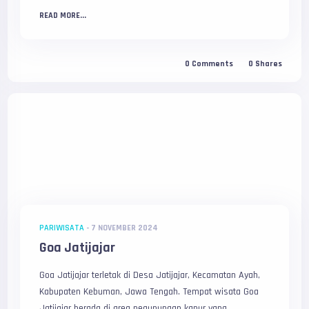
READ MORE...
0
Comments
0
Shares
PARIWISATA
-
7 NOVEMBER 2024
Goa Jatijajar
Goa Jatijajar terletak di Desa Jatijajar, Kecamatan Ayah,
Kabupaten Kebuman, Jawa Tengah. Tempat wisata Goa
Jatijajar berada di area pegunungan kapur yang