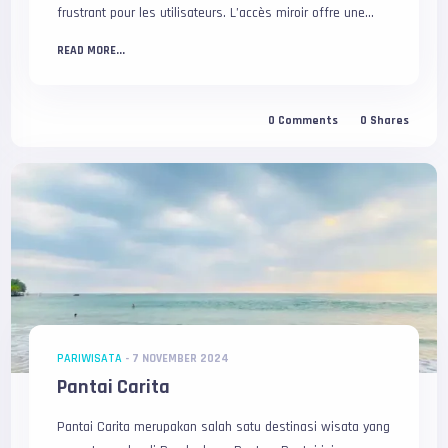
frustrant pour les utilisateurs. L’accès miroir offre une...
READ MORE...
0
Comments
0
Shares
PARIWISATA
-
7 NOVEMBER 2024
Pantai Carita
Pantai Carita merupakan salah satu destinasi wisata yang