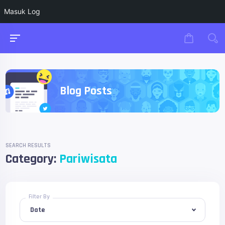
Masuk Log
Blog Posts
SEARCH RESULTS
Category:
Pariwisata
Filter By