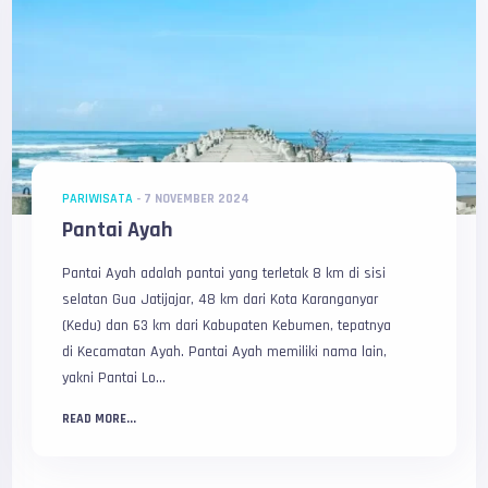
PARIWISATA
-
7 NOVEMBER 2024
Pantai Ayah
Pantai Ayah adalah pantai yang terletak 8 km di sisi
selatan Gua Jatijajar, 48 km dari Kota Karanganyar
(Kedu) dan 63 km dari Kabupaten Kebumen, tepatnya
di Kecamatan Ayah. Pantai Ayah memiliki nama lain,
yakni Pantai Lo...
READ MORE...