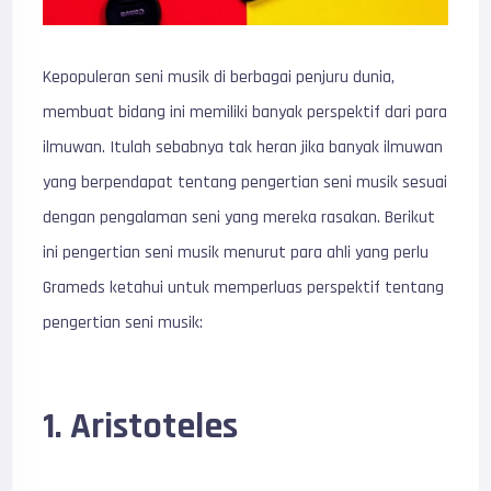
Kepopuleran seni musik di berbagai penjuru dunia,
membuat bidang ini memiliki banyak perspektif dari para
ilmuwan. Itulah sebabnya tak heran jika banyak ilmuwan
yang berpendapat tentang pengertian seni musik sesuai
dengan pengalaman seni yang mereka rasakan. Berikut
ini pengertian seni musik menurut para ahli yang perlu
Grameds ketahui untuk memperluas perspektif tentang
pengertian seni musik:
1. Aristoteles