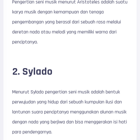
Pengertian seni musik menurut Aristoteles adalah suatu
karya musik dengan kemampuan dan tenaga
pengembangan yang berasal dari sebuah rasa melalui
deretan nada atau melodi yang memiliki warna dari
penciptanya.
2. Sylado
Menurut Sylado pengertian seni musik adalah bentuk
perwujudan yang hidup dari sebuah kumpulan ilusi dan
lantunan suara penciptanya menggunakan alunan musik
dengan nada yang berjiwa dan bisa menggerakan isi hati
para pendengarnya.