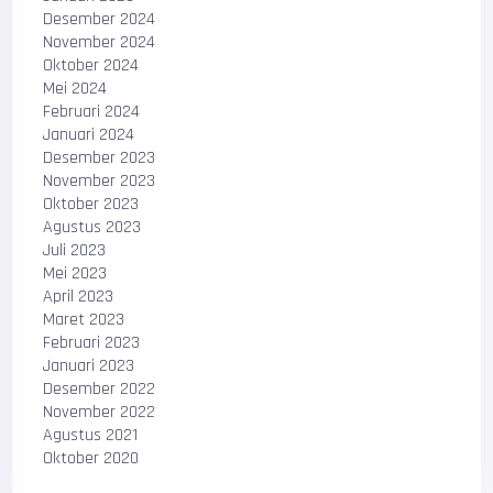
Desember 2024
November 2024
Oktober 2024
Mei 2024
Februari 2024
Januari 2024
Desember 2023
November 2023
Oktober 2023
Agustus 2023
Juli 2023
Mei 2023
April 2023
Maret 2023
Februari 2023
Januari 2023
Desember 2022
November 2022
Agustus 2021
Oktober 2020