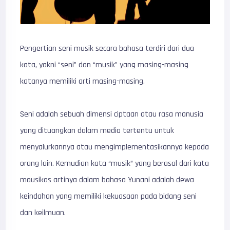
Pengertian seni musik secara bahasa terdiri dari dua
kata, yakni “seni” dan “musik” yang masing-masing
katanya memiliki arti masing-masing.
Seni adalah sebuah dimensi ciptaan atau rasa manusia
yang dituangkan dalam media tertentu untuk
menyalurkannya atau mengimplementasikannya kepada
orang lain. Kemudian kata “musik” yang berasal dari kata
mousikos artinya dalam bahasa Yunani adalah dewa
keindahan yang memiliki kekuasaan pada bidang seni
dan keilmuan.