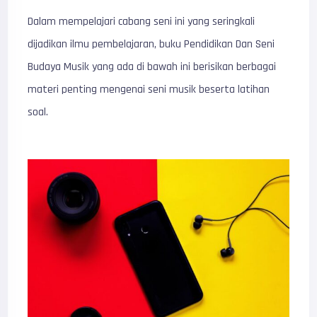
Dalam mempelajari cabang seni ini yang seringkali
dijadikan ilmu pembelajaran, buku Pendidikan Dan Seni
Budaya Musik yang ada di bawah ini berisikan berbagai
materi penting mengenai seni musik beserta latihan
soal.