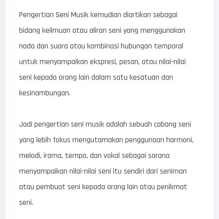
Pengertian Seni Musik kemudian diartikan sebagai
bidang keilmuan atau aliran seni yang menggunakan
nada dan suara atau kombinasi hubungan temporal
untuk menyampaikan ekspresi, pesan, atau nilai-nilai
seni kepada orang lain dalam satu kesatuan dan
kesinambungan.
Jadi pengertian seni musik adalah sebuah cabang seni
yang lebih fokus mengutamakan penggunaan harmoni,
melodi, irama, tempo, dan vokal sebagai sarana
menyampaikan nilai-nilai seni itu sendiri dari seniman
atau pembuat seni kepada orang lain atau penikmat
seni.