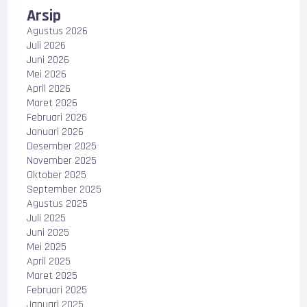
Arsip
Agustus 2026
Juli 2026
Juni 2026
Mei 2026
April 2026
Maret 2026
Februari 2026
Januari 2026
Desember 2025
November 2025
Oktober 2025
September 2025
Agustus 2025
Juli 2025
Juni 2025
Mei 2025
April 2025
Maret 2025
Februari 2025
Januari 2025