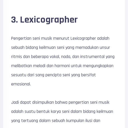
3. Lexicographer
Pengertian seni musik menurut Lexicographer adalah
sebuah bidang keilmuan seni yang memadukan unsur
ritmis dan beberapa vokal, nada, dan instrumental yang
melibatkan melodi dan harmoni untuk mengungkapkan
sesuatu dari sang pencipta seni yang bersifat
emosional.
Jadi dapat disimpulkan bahwa pengertian seni musik
adalah suatu bentuk karya seni dalam bidang keilmuan
yang tertuang dalam sebuah kumpulan ilusi dan