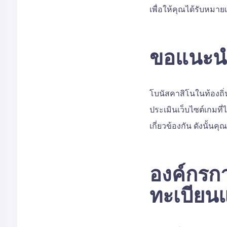
เพื่อให้คุณได้รับหมาย
ขอแนะน
โบนัสคาสิโนในท้องถิ
ประเมินเว็บไซต์เกมที่
เกี่ยวข้องกัน ดังนั้นค
องค์กรกา
ทะเบียน