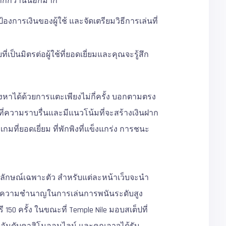
กกว่านั้นอีกมาก
องการเงินของผู้ใช้ และจัดเตรียมวิธีการเล่นที่
ป็นมิตรต่อผู้ใช้ที่ยอดเยี่ยมและคุณจะรู้สึก
หาได้ด้วยการแตะเพียงไม่กี่ครั้ง บอกตามตรง
ที่ความราบรื่นและมีแนวโน้มที่จะสร้างเงินฝาก
มที่ยอดเยี่ยม ที่พักพิงที่แข็งแกร่ง การชนะ
ลักษณ์เฉพาะตัว สำหรับแต่ละหน้าเว็บจะนำ
คุณมีความชำนาญในการเล่นการพนันระดับสูง
50 ครั้ง ในขณะที่ Temple Nile มอบสเต็ปที่