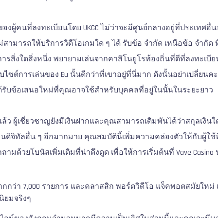
ผู้คนที่ลงทะเบียนโดย UKGC ไม่ว่าจะมีศูนย์กลางอยู่ที่ประเทศอื
ไม่สามารถให้บริการวิดีโอเกมใด ๆ ได้ รับข้อ จำกัด เหนือข้อ จำกัด
ิ่งใดสิ่งหนึ่ง พยายามเล่นจากคาสิโนยูโรท้องถิ่นที่ดีที่ลงทะเบีย
ต์การเล่นของ Eu นั้นดีกว่าที่เขาอยู่ที่นี่มาก ดังนั้นอย่าเปลี่ยน
รับข้อเสนอใหม่ที่คุณอาจใช้สำหรับบุคคลที่อยู่ในนั้นในระยะยาว
ล้ว ผู้เชี่ยวชาญยังมีเงินฝากและคุณสามารถเดิมพันได้ว่าสกุลเงินใดบ
ินดิจิทัลอื่น ๆ อีกมากมาย คุณสมบัตินี้เพิ่มความคล่องตัวให้กับผู้ใ
ามด้วยโบนัสเพิ่มเติมที่น่าดึงดูด เพื่อให้การเริ่มต้นที่ Vave Casino น่า
มากกว่า 7,000 รายการ และคลาสสิก พอร์ตวิดีโอ แจ็คพอตสมัยใหม่ แ
ิยมจริงๆ