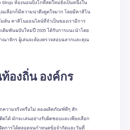
Slingo ห้องนอนบิงโกที่สดใหม่ยังเป็นหนึ่งใน
ุณเลือกก็มีความน่าดึงดูดใจมาก โดยมีคาสิโน
เริ่มต้น คาสิโนออนไลน์ที่จำเป็นของเรามีการ
ดิมพันฉบับใหม่ปี 2005 ได้รับการแนะนำโดย
าณาจักร ผู้เล่นจะต้องตรวจสอบฉลากและคุณ
้องถิ่น องค์กร
บอกความจริงหรือไม่ ลองผลิตภัณฑ์ดีๆ สัก
ติดได้ มักจะเล่นอย่างรับผิดชอบและเพียงเลือก
รจัดการได้ตลอดจนกำหนดข้อจำกัดและวันที่