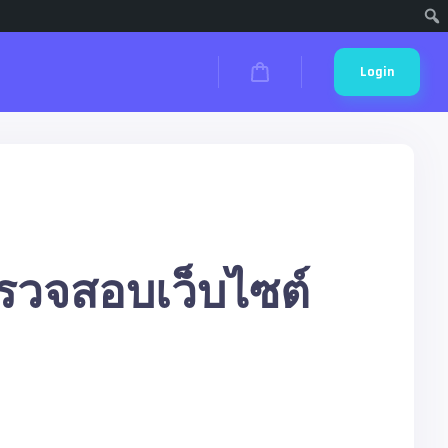
Cari
Login
 ตรวจสอบเว็บไซต์