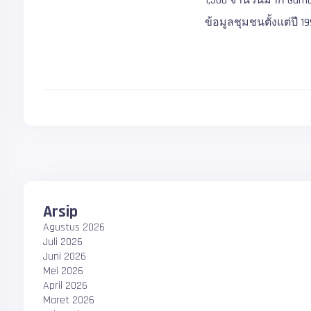
1,500 จำนวนมาก Gambli
ข้อมูลชุมชนตั้งแต่ปี 1
Arsip
Agustus 2026
Juli 2026
Juni 2026
Mei 2026
April 2026
Maret 2026