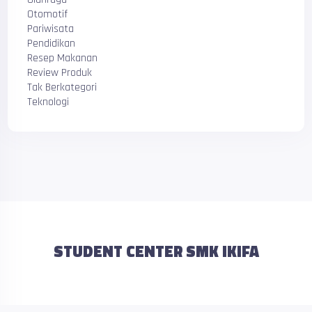
Otomotif
Pariwisata
Pendidikan
Resep Makanan
Review Produk
Tak Berkategori
Teknologi
STUDENT CENTER SMK IKIFA