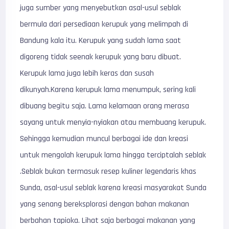
juga sumber yang menyebutkan asal-usul seblak
bermula dari persediaan kerupuk yang melimpah di
Bandung kala itu. Kerupuk yang sudah lama saat
digoreng tidak seenak kerupuk yang baru dibuat.
Kerupuk lama juga lebih keras dan susah
dikunyah.Karena kerupuk lama menumpuk, sering kali
dibuang begitu saja. Lama kelamaan orang merasa
sayang untuk menyia-nyiakan atau membuang kerupuk.
Sehingga kemudian muncul berbagai ide dan kreasi
untuk mengolah kerupuk lama hingga terciptalah seblak
.Seblak bukan termasuk resep kuliner legendaris khas
Sunda, asal-usul seblak karena kreasi masyarakat Sunda
yang senang bereksplorasi dengan bahan makanan
berbahan tapioka. Lihat saja berbagai makanan yang