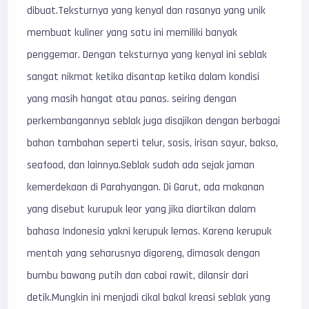
dibuat.Teksturnya yang kenyal dan rasanya yang unik
membuat kuliner yang satu ini memiliki banyak
penggemar. Dengan teksturnya yang kenyal ini seblak
sangat nikmat ketika disantap ketika dalam kondisi
yang masih hangat atau panas. seiring dengan
perkembangannya seblak juga disajikan dengan berbagai
bahan tambahan seperti telur, sosis, irisan sayur, bakso,
seafood, dan lainnya.Seblak sudah ada sejak jaman
kemerdekaan di Parahyangan. Di Garut, ada makanan
yang disebut kurupuk leor yang jika diartikan dalam
bahasa Indonesia yakni kerupuk lemas. Karena kerupuk
mentah yang seharusnya digoreng, dimasak dengan
bumbu bawang putih dan cabai rawit, dilansir dari
detik.Mungkin ini menjadi cikal bakal kreasi seblak yang