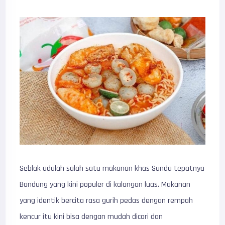
Seblak adalah salah satu makanan khas Sunda tepatnya
Bandung yang kini populer di kalangan luas. Makanan
yang identik bercita rasa gurih pedas dengan rempah
kencur itu kini bisa dengan mudah dicari dan