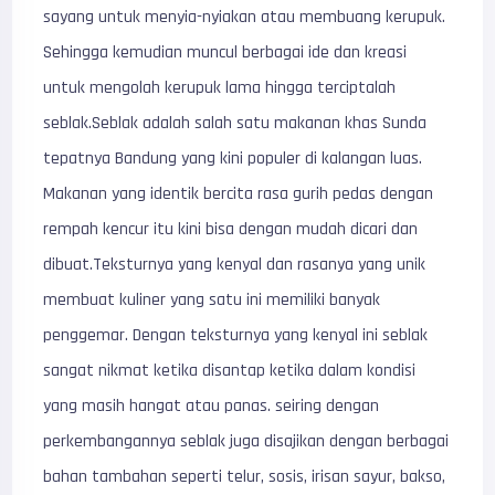
sayang untuk menyia-nyiakan atau membuang kerupuk.
Sehingga kemudian muncul berbagai ide dan kreasi
untuk mengolah kerupuk lama hingga terciptalah
seblak.Seblak adalah salah satu makanan khas Sunda
tepatnya Bandung yang kini populer di kalangan luas.
Makanan yang identik bercita rasa gurih pedas dengan
rempah kencur itu kini bisa dengan mudah dicari dan
dibuat.Teksturnya yang kenyal dan rasanya yang unik
membuat kuliner yang satu ini memiliki banyak
penggemar. Dengan teksturnya yang kenyal ini seblak
sangat nikmat ketika disantap ketika dalam kondisi
yang masih hangat atau panas. seiring dengan
perkembangannya seblak juga disajikan dengan berbagai
bahan tambahan seperti telur, sosis, irisan sayur, bakso,