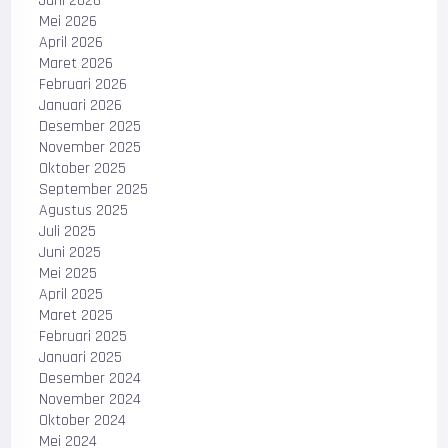
Juni 2026
Mei 2026
April 2026
Maret 2026
Februari 2026
Januari 2026
Desember 2025
November 2025
Oktober 2025
September 2025
Agustus 2025
Juli 2025
Juni 2025
Mei 2025
April 2025
Maret 2025
Februari 2025
Januari 2025
Desember 2024
November 2024
Oktober 2024
Mei 2024