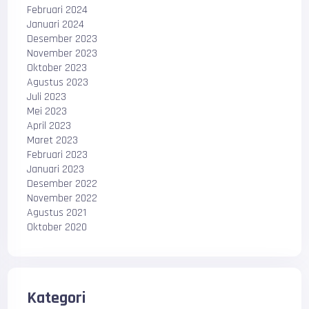
Februari 2024
Januari 2024
Desember 2023
November 2023
Oktober 2023
Agustus 2023
Juli 2023
Mei 2023
April 2023
Maret 2023
Februari 2023
Januari 2023
Desember 2022
November 2022
Agustus 2021
Oktober 2020
Kategori