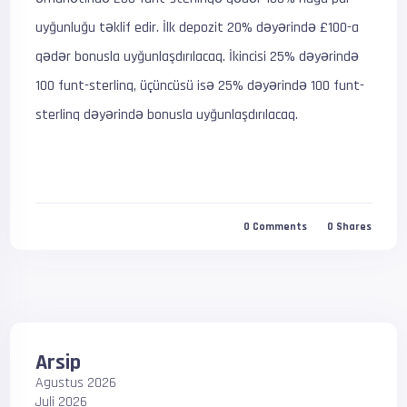
uyğunluğu təklif edir. İlk depozit 20% dəyərində £100-a
qədər bonusla uyğunlaşdırılacaq. İkincisi 25% dəyərində
100 funt-sterlinq, üçüncüsü isə 25% dəyərində 100 funt-
sterlinq dəyərində bonusla uyğunlaşdırılacaq.
0
Comments
0
Shares
Arsip
Agustus 2026
Juli 2026