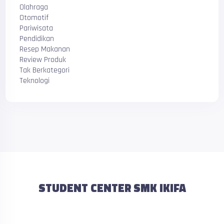
Olahraga
Otomotif
Pariwisata
Pendidikan
Resep Makanan
Review Produk
Tak Berkategori
Teknologi
STUDENT CENTER SMK IKIFA