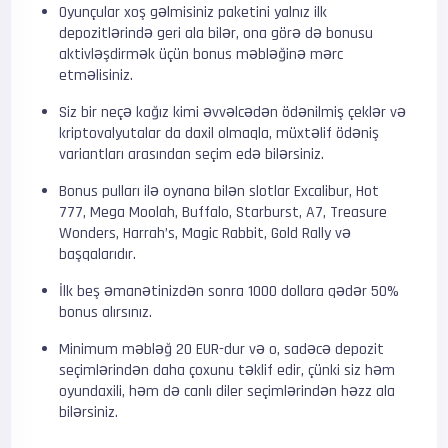
Oyunçular xoş gəlmisiniz paketini yalnız ilk
depozitlərində geri ala bilər, ona görə də bonusu
aktivləşdirmək üçün bonus məbləğinə mərc
etməlisiniz.
Siz bir neçə kağız kimi əvvəlcədən ödənilmiş çeklər və
kriptovalyutalar da daxil olmaqla, müxtəlif ödəniş
variantları arasından seçim edə bilərsiniz.
Bonus pulları ilə oynana bilən slotlar Excalibur, Hot
777, Mega Moolah, Buffalo, Starburst, A7, Treasure
Wonders, Harrah’s, Magic Rabbit, Gold Rally və
başqalarıdır.
İlk beş əmanətinizdən sonra 1000 dollara qədər 50%
bonus alırsınız.
Minimum məbləğ 20 EUR-dur və o, sadəcə depozit
seçimlərindən daha çoxunu təklif edir, çünki siz həm
oyundaxili, həm də canlı diler seçimlərindən həzz ala
bilərsiniz.