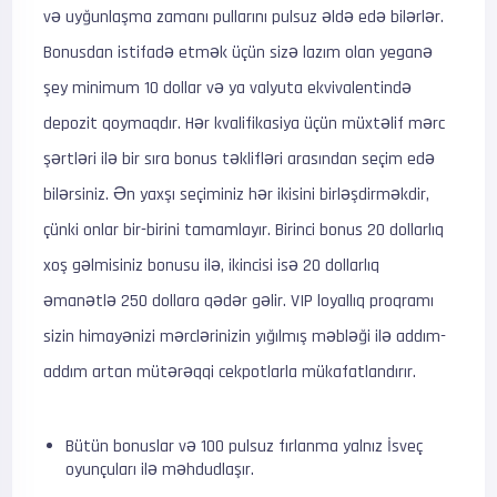
və uyğunlaşma zamanı pullarını pulsuz əldə edə bilərlər.
Bonusdan istifadə etmək üçün sizə lazım olan yeganə
şey minimum 10 dollar və ya valyuta ekvivalentində
depozit qoymaqdır. Hər kvalifikasiya üçün müxtəlif mərc
şərtləri ilə bir sıra bonus təklifləri arasından seçim edə
bilərsiniz. Ən yaxşı seçiminiz hər ikisini birləşdirməkdir,
çünki onlar bir-birini tamamlayır. Birinci bonus 20 dollarlıq
xoş gəlmisiniz bonusu ilə, ikincisi isə 20 dollarlıq
əmanətlə 250 dollara qədər gəlir. VIP loyallıq proqramı
sizin himayənizi mərclərinizin yığılmış məbləği ilə addım-
addım artan mütərəqqi cekpotlarla mükafatlandırır.
Bütün bonuslar və 100 pulsuz fırlanma yalnız İsveç
oyunçuları ilə məhdudlaşır.