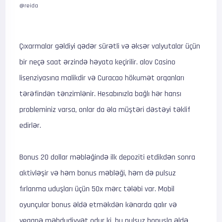
@reida
Çıxarmalar gəldiyi qədər sürətli və əksər valyutalar üçün
bir neçə saat ərzində həyata keçirilir. alov Casino
lisenziyasına malikdir və Curacao hökumət orqanları
tərəfindən tənzimlənir. Hesabınızla bağlı hər hansı
probleminiz varsa, onlar da əla müştəri dəstəyi təklif
edirlər.
Bonus 20 dollar məbləğində ilk depoziti etdikdən sonra
aktivləşir və həm bonus məbləği, həm də pulsuz
fırlanma uduşları üçün 50x mərc tələbi var. Mobil
oyunçular bonus əldə etməkdən kənarda qalır və
yeganə məhdudiyyət odur ki, bu pulsuz bonusla əldə