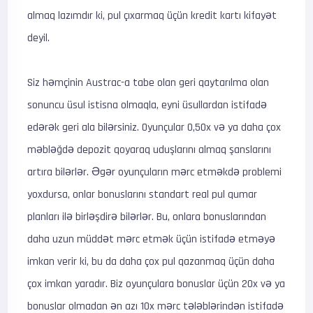
almaq lazımdır ki, pul çıxarmaq üçün kredit kartı kifayət
deyil.
Siz həmçinin Austrac-a tabe olan geri qaytarılma olan
sonuncu üsul istisna olmaqla, eyni üsullardan istifadə
edərək geri ala bilərsiniz. Oyunçular 0,50x və ya daha çox
məbləğdə depozit qoyaraq uduşlarını almaq şanslarını
artıra bilərlər. Əgər oyunçuların mərc etməkdə problemi
yoxdursa, onlar bonuslarını standart real pul qumar
planları ilə birləşdirə bilərlər. Bu, onlara bonuslarından
daha uzun müddət mərc etmək üçün istifadə etməyə
imkan verir ki, bu da daha çox pul qazanmaq üçün daha
çox imkan yaradır. Biz oyunçulara bonuslar üçün 20x və ya
bonuslar olmadan ən azı 10x mərc tələblərindən istifadə