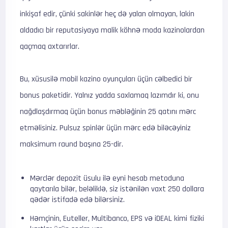
inkişaf edir, çünki sakinlər heç də yalan olmayan, lakin
aldadıcı bir reputasiyaya malik köhnə moda kazinolardan
qaçmaq axtarırlar.
Bu, xüsusilə mobil kazino oyunçuları üçün cəlbedici bir
bonus paketidir. Yalnız yadda saxlamaq lazımdır ki, onu
nağdlaşdırmaq üçün bonus məbləğinin 25 qatını mərc
etməlisiniz. Pulsuz spinlər üçün mərc edə biləcəyiniz
maksimum raund başına 25-dir.
Mərclər depozit üsulu ilə eyni hesab metoduna
qaytarıla bilər, beləliklə, siz istənilən vaxt 250 dollara
qədər istifadə edə bilərsiniz.
Həmçinin, Euteller, Multibanco, EPS və iDEAL kimi fiziki