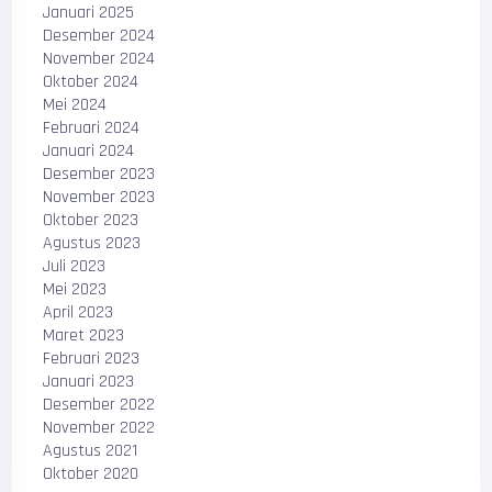
Januari 2025
Desember 2024
November 2024
Oktober 2024
Mei 2024
Februari 2024
Januari 2024
Desember 2023
November 2023
Oktober 2023
Agustus 2023
Juli 2023
Mei 2023
April 2023
Maret 2023
Februari 2023
Januari 2023
Desember 2022
November 2022
Agustus 2021
Oktober 2020