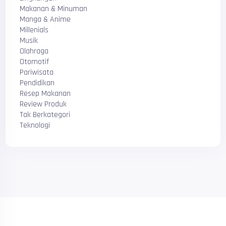
Makanan & Minuman
Manga & Anime
Millenials
Musik
Olahraga
Otomotif
Pariwisata
Pendidikan
Resep Makanan
Review Produk
Tak Berkategori
Teknologi