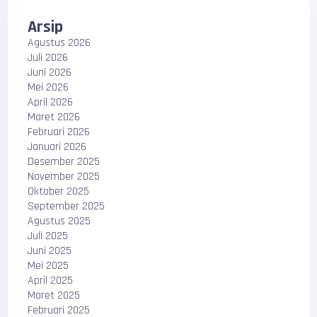
Arsip
Agustus 2026
Juli 2026
Juni 2026
Mei 2026
April 2026
Maret 2026
Februari 2026
Januari 2026
Desember 2025
November 2025
Oktober 2025
September 2025
Agustus 2025
Juli 2025
Juni 2025
Mei 2025
April 2025
Maret 2025
Februari 2025