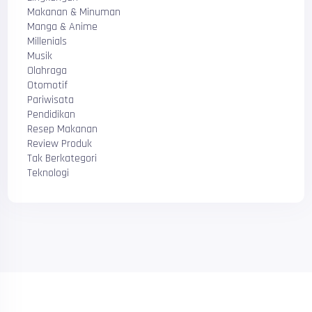
Makanan & Minuman
Manga & Anime
Millenials
Musik
Olahraga
Otomotif
Pariwisata
Pendidikan
Resep Makanan
Review Produk
Tak Berkategori
Teknologi