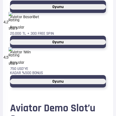
Oyunu
Aviator BasariBet
4,2
Bonuslar
20.000 TL + 300 FREE SPIN
Oyunu
Aviator 1Win
4,5
Bonuslar
750 USD’YE
KADAR %500 BONUS
Oyunu
Aviator Demo Slot’u