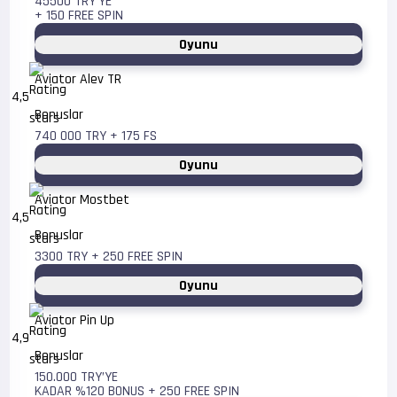
45500 TRY’YE
+ 150 FREE SPIN
Oyunu
Aviator Alev TR
4,5
Bonuslar
740 000 TRY + 175 FS
Oyunu
Aviator Mostbet
4,5
Bonuslar
3300 TRY + 250 FREE SPIN
Oyunu
Aviator Pin Up
4,9
Bonuslar
150.000 TRY’YE
KADAR %120 BONUS + 250 FREE SPIN