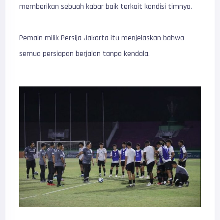
memberikan sebuah kabar baik terkait kondisi timnya.
Pemain milik Persija Jakarta itu menjelaskan bahwa
semua persiapan berjalan tanpa kendala.