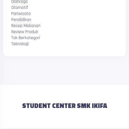
Olahraga
Otomotif
Pariwisata
Pendidikan
Resep Makanan
Review Produk
Tak Berkategori
Teknologi
STUDENT CENTER SMK IKIFA