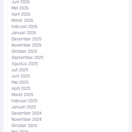
Juni 2026
Mei 2026
April 2026
Maret 2026
Februari 2026
Januari 2026
Desember 2025
November 2025
Oktober 2025
September 2025
Agustus 2025
Juli 2025
Juni 2025
Mei 2025
April 2025
Maret 2025
Februari 2025
Januari 2025
Desember 2024
November 2024
Oktober 2024
Mei 2024