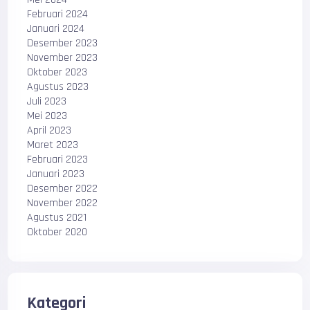
Februari 2024
Januari 2024
Desember 2023
November 2023
Oktober 2023
Agustus 2023
Juli 2023
Mei 2023
April 2023
Maret 2023
Februari 2023
Januari 2023
Desember 2022
November 2022
Agustus 2021
Oktober 2020
Kategori