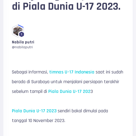
di Piala Dunia U-17 2023.
1
Nabila putri
@nabilaputri
Sebagai informasi,
timnas U-17 Indonesia
saat ini sudah
berada di Surabaya untuk menjalani persiapan terakhir
sebelum tampil di
Piala Dunia U-17 202
3
Piala Dunia U-17 2023
sendiri bakal dimulai pada
tanggal 10 November 2023.