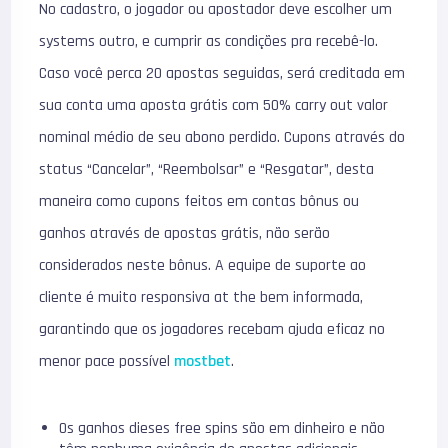
No cadastro, o jogador ou apostador deve escolher um
systems outro, e cumprir as condições pra recebê-lo.
Caso você perca 20 apostas seguidas, será creditada em
sua conta uma aposta grátis com 50% carry out valor
nominal médio de seu abono perdido. Cupons através do
status “Cancelar”, “Reembolsar” e “Resgatar”, desta
maneira como cupons feitos em contas bônus ou
ganhos através de apostas grátis, não serão
considerados neste bônus. A equipe de suporte ao
cliente é muito responsiva at the bem informada,
garantindo que os jogadores recebam ajuda eficaz no
menor pace possível
mostbet
.
Os ganhos dieses free spins são em dinheiro e não