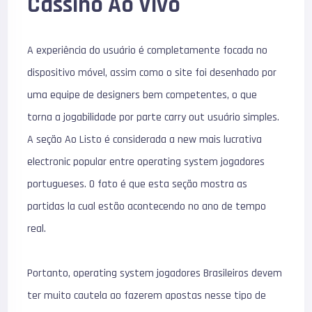
Cassino Ao Vivo
A experiência do usuário é completamente focada no
dispositivo móvel, assim como o site foi desenhado por
uma equipe de designers bem competentes, o que
torna a jogabilidade por parte carry out usuário simples.
A seção Ao Listo é considerada a new mais lucrativa
electronic popular entre operating system jogadores
portugueses. O fato é que esta seção mostra as
partidas la cual estão acontecendo no ano de tempo
real.
Portanto, operating system jogadores Brasileiros devem
ter muito cautela ao fazerem apostas nesse tipo de