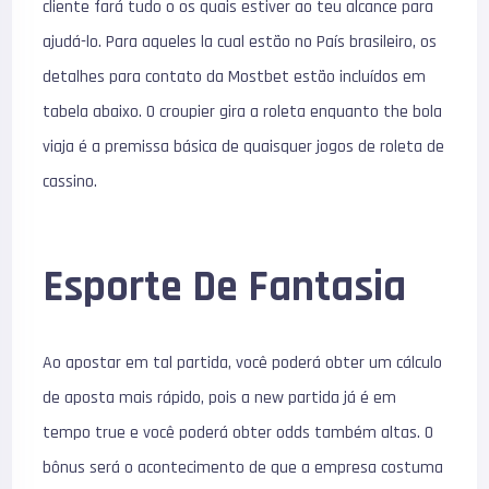
cliente fará tudo o os quais estiver ao teu alcance para
ajudá-lo. Para aqueles la cual estão no País brasileiro, os
detalhes para contato da Mostbet estão incluídos em
tabela abaixo. O croupier gira a roleta enquanto the bola
viaja é a premissa básica de quaisquer jogos de roleta de
cassino.
Esporte De Fantasia
Ao apostar em tal partida, você poderá obter um cálculo
de aposta mais rápido, pois a new partida já é em
tempo true e você poderá obter odds também altas. O
bônus será o acontecimento de que a empresa costuma