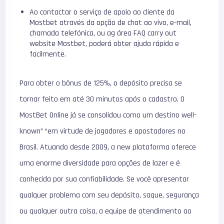
Ao contactar o serviço de apoio ao cliente da
Mostbet através da opção de chat ao vivo, e-mail,
chamada telefónica, ou ag área FAQ carry out
website Mostbet, poderá obter ajuda rápida e
facilmente.
Para obter o bônus de 125%, o depósito precisa se
tornar feito em até 30 minutos após o cadastro. O
MostBet Online já se consolidou como um destino well-
known” “em virtude de jogadores e apostadores no
Brasil. Atuando desde 2009, a new plataforma oferece
uma enorme diversidade para opções de lazer e é
conhecida por sua confiabilidade. Se você apresentar
qualquer problema com seu depósito, saque, segurança
ou qualquer outra coisa, a equipe de atendimento ao