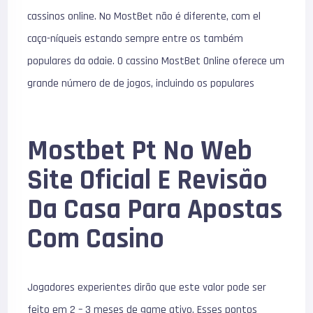
cassinos online. No MostBet não é diferente, com el
caça-níqueis estando sempre entre os também
populares da odaie. O cassino MostBet Online oferece um
grande número de de jogos, incluindo os populares
Mostbet Pt No Web
Site Oficial E Revisão
Da Casa Para Apostas
Com Casino
Jogadores experientes dirão que este valor pode ser
feito em 2 – 3 meses de game ativo. Esses pontos