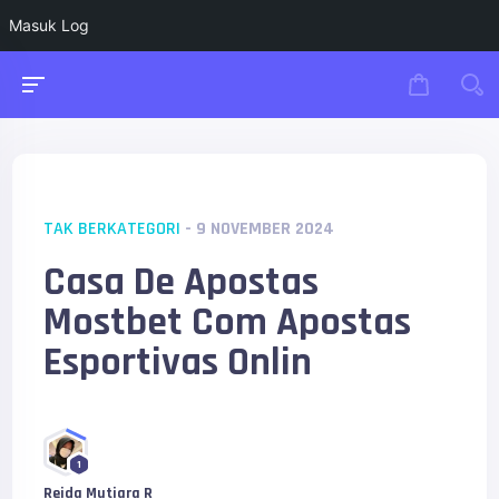
Masuk Log
TAK BERKATEGORI
- 9 NOVEMBER 2024
Casa De Apostas
Mostbet Com Apostas
Esportivas Onlin
1
Reida Mutiara R