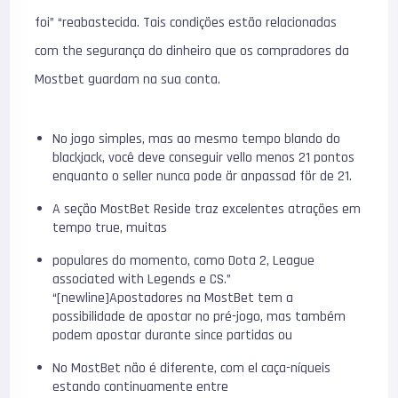
foi” “reabastecida. Tais condições estão relacionadas
com the segurança do dinheiro que os compradores da
Mostbet guardam na sua conta.
No jogo simples, mas ao mesmo tempo blando do
blackjack, você deve conseguir vello menos 21 pontos
enquanto o seller nunca pode är anpassad för de 21.
A seção MostBet Reside traz excelentes atrações em
tempo true, muitas
populares do momento, como Dota 2, League
associated with Legends e CS.”
“[newline]Apostadores na MostBet tem a
possibilidade de apostar no pré-jogo, mas também
podem apostar durante since partidas ou
No MostBet não é diferente, com el caça-níqueis
estando continuamente entre