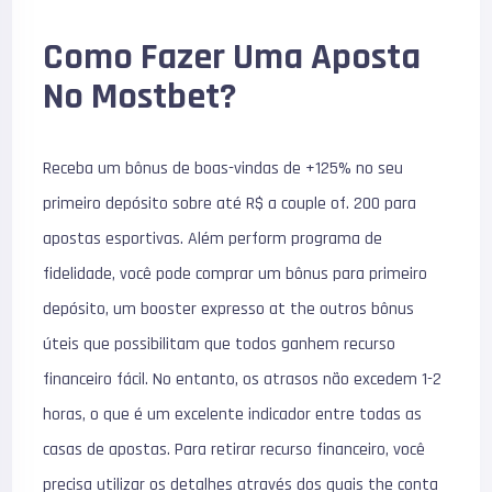
Como Fazer Uma Aposta
No Mostbet?
Receba um bônus de boas-vindas de +125% no seu
primeiro depósito sobre até R$ a couple of. 200 para
apostas esportivas. Além perform programa de
fidelidade, você pode comprar um bônus para primeiro
depósito, um booster expresso at the outros bônus
úteis que possibilitam que todos ganhem recurso
financeiro fácil. No entanto, os atrasos não excedem 1-2
horas, o que é um excelente indicador entre todas as
casas de apostas. Para retirar recurso financeiro, você
precisa utilizar os detalhes através dos quais the conta