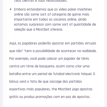
teus clientes e suas necessidades.
Embora entendamos que os video poker machines
online são some sort of categoria de game mais
importante em todos os cassinos online, ainda
estamos surpresos com some sort of quantidade de
seleção que a Mostbet oferece.
Aqui, os jogadores poderão apostar em partidas virtuais
que não” “tem a possibilidade de acontecer na realidade.
Por exemplo, você pode colocar um jogador de tênis
contra um time de basquete, assim como criar uma
batalha entre um period de futebol electronic hóquei. O
bônus será o fato de que saccage das partidas
esportivas mais populares, the Mostbet joga apostas
grátis ou produz promoções com en paz de apostas.