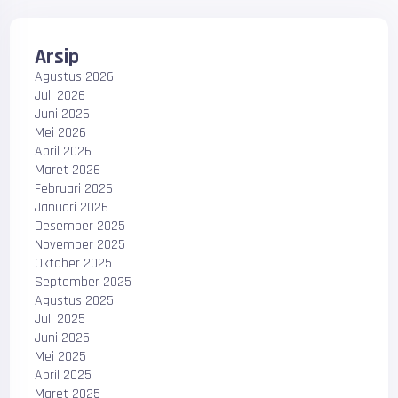
Arsip
Agustus 2026
Juli 2026
Juni 2026
Mei 2026
April 2026
Maret 2026
Februari 2026
Januari 2026
Desember 2025
November 2025
Oktober 2025
September 2025
Agustus 2025
Juli 2025
Juni 2025
Mei 2025
April 2025
Maret 2025