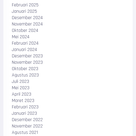
Februari 2025
Januari 2025
Desember 2024
November 2024
Oktober 2024
Mei 2024
Februari 2024
Januari 2024
Desember 2023
November 2023
Oktober 2023
Agustus 2023
Juli 2023
Mei 2023
April 2023
Maret 2023
Februari 2023
Januari 2023
Desember 2022
November 2022
Agustus 2021