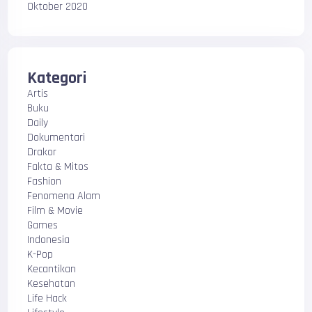
Oktober 2020
Kategori
Artis
Buku
Daily
Dokumentari
Drakor
Fakta & Mitos
Fashion
Fenomena Alam
Film & Movie
Games
Indonesia
K-Pop
Kecantikan
Kesehatan
Life Hack