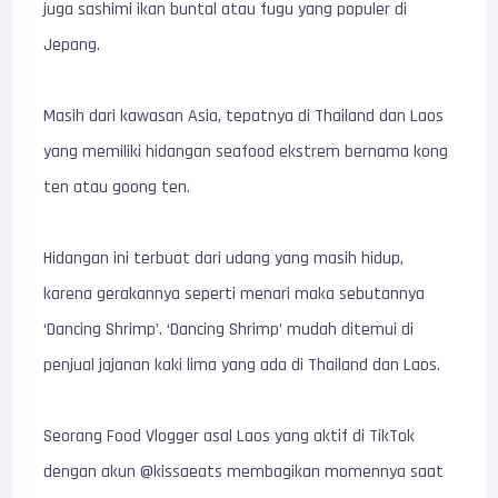
juga sashimi ikan buntal atau fugu yang populer di
Jepang.
Masih dari kawasan Asia, tepatnya di Thailand dan Laos
yang memiliki hidangan seafood ekstrem bernama kong
ten atau goong ten.
Hidangan ini terbuat dari udang yang masih hidup,
karena gerakannya seperti menari maka sebutannya
‘Dancing Shrimp’. ‘Dancing Shrimp’ mudah ditemui di
penjual jajanan kaki lima yang ada di Thailand dan Laos.
Seorang Food Vlogger asal Laos yang aktif di TikTok
dengan akun @kissaeats membagikan momennya saat