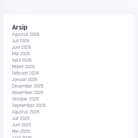
Arsip
Agustus 2026
Juli 2026
Juni 2026
Mei 2026
April 2026
Maret 2026
Februari 2026
Januari 2026
Desember 2025
November 2025
Oktober 2025
September 2025
Agustus 2025
Juli 2025
Juni 2025
Mei 2025
April 2025