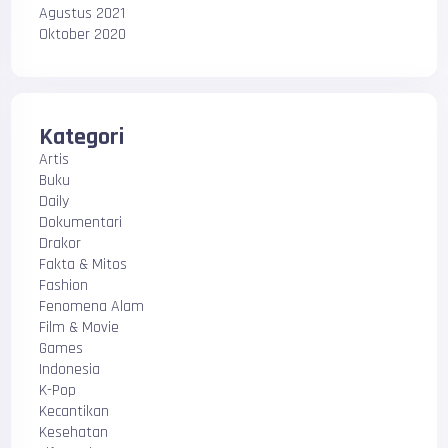
Agustus 2021
Oktober 2020
Kategori
Artis
Buku
Daily
Dokumentari
Drakor
Fakta & Mitos
Fashion
Fenomena Alam
Film & Movie
Games
Indonesia
K-Pop
Kecantikan
Kesehatan