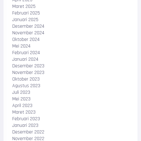
Maret 2025
Februari 2025
Januari 2025
Desember 2024
November 2024
Oktober 2024
Mei 2024
Februari 2024
Januari 2024
Desember 2023
November 2023
Oktober 2023
Agustus 2023
Juli 2023
Mei 2023
April 2023
Maret 2023
Februari 2023
Januari 2023
Desember 2022
November 2022