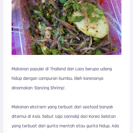
Makanan populer di Thailand dan Laos berupa udang
hidup dengan campuran bumbu. Oleh karenanya
dinamakan ‘Dancing Shrimp’.
Makanan ekstrem yang terbuat dari seafood banyak
ditemui di Asia. Sebut saja sannakji dari Korea Selatan
yang terbuat dari gurita mentah atau gurita hidup. Ada