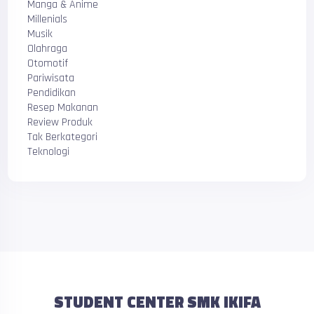
Manga & Anime
Millenials
Musik
Olahraga
Otomotif
Pariwisata
Pendidikan
Resep Makanan
Review Produk
Tak Berkategori
Teknologi
STUDENT CENTER SMK IKIFA