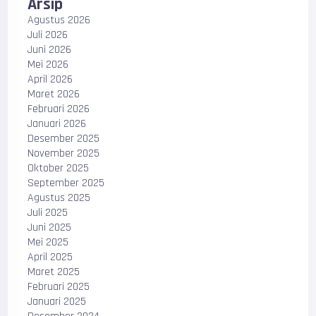
Arsip
Agustus 2026
Juli 2026
Juni 2026
Mei 2026
April 2026
Maret 2026
Februari 2026
Januari 2026
Desember 2025
November 2025
Oktober 2025
September 2025
Agustus 2025
Juli 2025
Juni 2025
Mei 2025
April 2025
Maret 2025
Februari 2025
Januari 2025