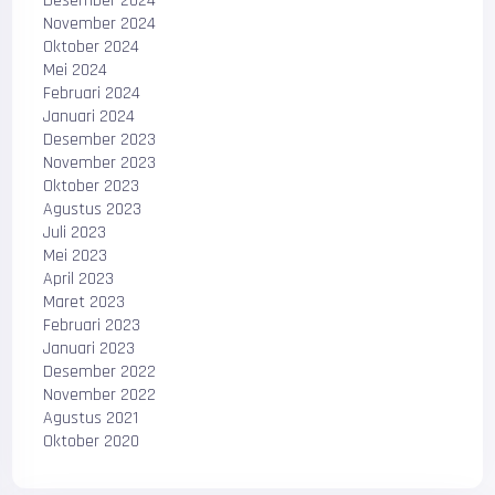
Desember 2024
November 2024
Oktober 2024
Mei 2024
Februari 2024
Januari 2024
Desember 2023
November 2023
Oktober 2023
Agustus 2023
Juli 2023
Mei 2023
April 2023
Maret 2023
Februari 2023
Januari 2023
Desember 2022
November 2022
Agustus 2021
Oktober 2020