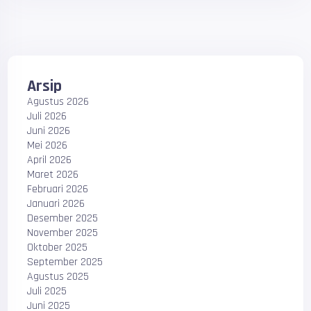
Arsip
Agustus 2026
Juli 2026
Juni 2026
Mei 2026
April 2026
Maret 2026
Februari 2026
Januari 2026
Desember 2025
November 2025
Oktober 2025
September 2025
Agustus 2025
Juli 2025
Juni 2025