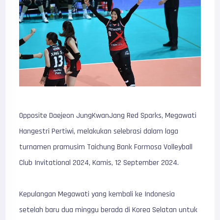
Opposite Daejeon JungKwanJang Red Sparks, Megawati
Hangestri Pertiwi, melakukan selebrasi dalam laga
turnamen pramusim Taichung Bank Formosa Volleyball
Club Invitational 2024, Kamis, 12 September 2024.
Kepulangan Megawati yang kembali ke Indonesia
setelah baru dua minggu berada di Korea Selatan untuk