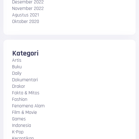
Desember 2022
November 2022
Agustus 2021
Oktober 2020
Kategori
Artis
Buku
Daily
Dokumentari
Drakor
Fakta & Mitos
Fashion
Fenomena Alam
Film & Movie
Games
Indonesia
K-Pop
Kecantikan