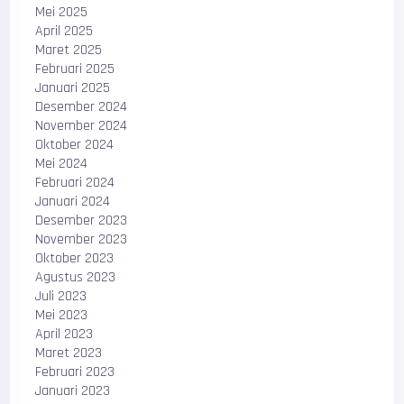
Mei 2025
April 2025
Maret 2025
Februari 2025
Januari 2025
Desember 2024
November 2024
Oktober 2024
Mei 2024
Februari 2024
Januari 2024
Desember 2023
November 2023
Oktober 2023
Agustus 2023
Juli 2023
Mei 2023
April 2023
Maret 2023
Februari 2023
Januari 2023