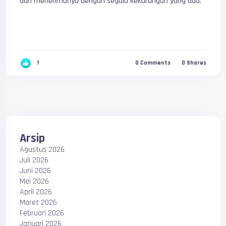
dan menerimanya dengan segala kekurangan yang ada.
1
0
Comments
0
Shares
Arsip
Agustus 2026
Juli 2026
Juni 2026
Mei 2026
April 2026
Maret 2026
Februari 2026
Januari 2026