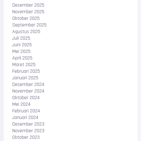
Desember 2025
November 2025
Oktober 2025
September 2025
Agustus 2025
Juli 2025
Juni 2025
Mei 2025
April 2025
Maret 2025
Februari 2025
Januari 2025
Desember 2024
November 2024
Oktober 2024
Mei 2024
Februari 2024
Januari 2024
Desember 2023
November 2023
Oktober 2023