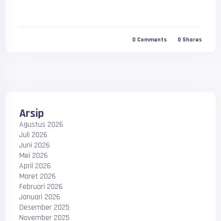
0
Comments
0
Shares
Arsip
Agustus 2026
Juli 2026
Juni 2026
Mei 2026
April 2026
Maret 2026
Februari 2026
Januari 2026
Desember 2025
November 2025