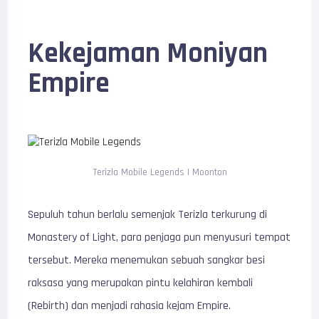
Kekejaman Moniyan
Empire
Terizla Mobile Legends | Moonton
Sepuluh tahun berlalu semenjak Terizla terkurung di
Monastery of Light, para penjaga pun menyusuri tempat
tersebut. Mereka menemukan sebuah sangkar besi
raksasa yang merupakan pintu kelahiran kembali
(Rebirth) dan menjadi rahasia kejam Empire.