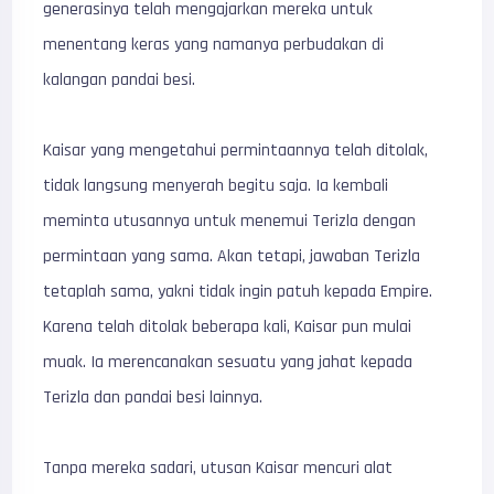
generasinya telah mengajarkan mereka untuk
menentang keras yang namanya perbudakan di
kalangan pandai besi.
Kaisar yang mengetahui permintaannya telah ditolak,
tidak langsung menyerah begitu saja. Ia kembali
meminta utusannya untuk menemui Terizla dengan
permintaan yang sama. Akan tetapi, jawaban Terizla
tetaplah sama, yakni tidak ingin patuh kepada Empire.
Karena telah ditolak beberapa kali, Kaisar pun mulai
muak. Ia merencanakan sesuatu yang jahat kepada
Terizla dan pandai besi lainnya.
Tanpa mereka sadari, utusan Kaisar mencuri alat