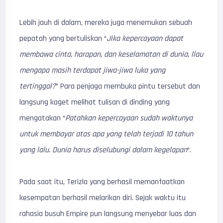
Lebih jauh di dalam, mereka juga menemukan sebuah
pepatah yang bertuliskan “
Jika kepercayaan dapat
membawa cinta, harapan, dan keselamatan di dunia, llau
mengapa masih terdapat jiwa-jiwa luka yang
tertinggal?
” Para penjaga membuka pintu tersebut dan
langsung kaget melihat tulisan di dinding yang
mengatakan “
Patahkan kepercayaan sudah waktunya
untuk membayar atas apa yang telah terjadi 10 tahun
yang lalu. Dunia harus diselubungi dalam kegelapan
“.
Pada saat itu, Terizla yang berhasil memanfaatkan
kesempatan berhasil melarikan diri. Sejak waktu itu
rahasia busuh Empire pun langsung menyebar luas dan