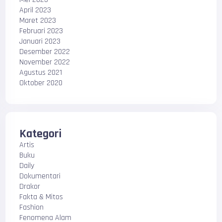
April 2023
Maret 2023
Februari 2023
Januari 2023
Desember 2022
November 2022
Agustus 2021
Oktober 2020
Kategori
Artis
Buku
Daily
Dokumentari
Drakor
Fakta & Mitos
Fashion
Fenomena Alam