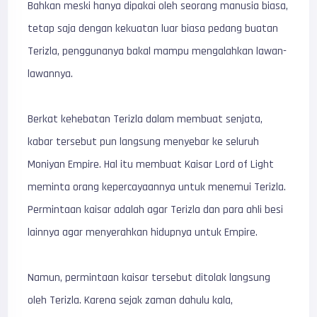
Bahkan meski hanya dipakai oleh seorang manusia biasa,
tetap saja dengan kekuatan luar biasa pedang buatan
Terizla, penggunanya bakal mampu mengalahkan lawan-
lawannya.
Berkat kehebatan Terizla dalam membuat senjata,
kabar tersebut pun langsung menyebar ke seluruh
Moniyan Empire. Hal itu membuat Kaisar Lord of Light
meminta orang kepercayaannya untuk menemui Terizla.
Permintaan kaisar adalah agar Terizla dan para ahli besi
lainnya agar menyerahkan hidupnya untuk Empire.
Namun, permintaan kaisar tersebut ditolak langsung
oleh Terizla. Karena sejak zaman dahulu kala,