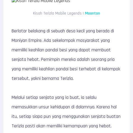
Kisah Terizla Mobile Legends |
Moonton
Berlatar belakang di sebuah desa kecil yang berada di
Moniyan Empire. Ada sekelompok masyarakat yang
memiliki keahlian pandai besi yang dapat membuat
senjata hebat. Pemimpin mereka adalah seorang pria
yang memiliki keahlian pandai besi terhebat di kelompok
tersebut, yakni bernama Terizla.
Melalui setiap senjata yang ia buat, ia selalu
memasukkan unsur kehidupan di dalamnya. Karena hal
itu, setiap siapa pun yang menggunakan senjata buatan
Terizla pasti akan memiliki kemampuan yang hebat.