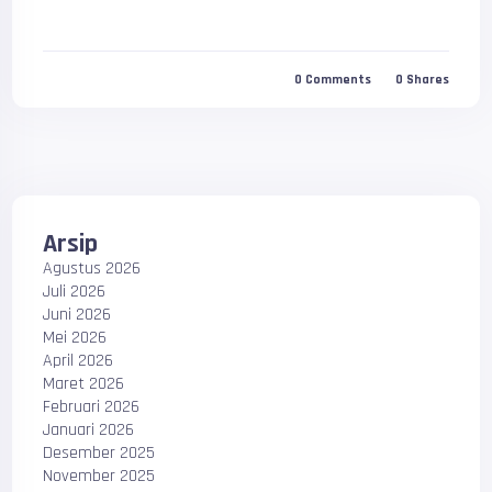
0
Comments
0
Shares
Arsip
Agustus 2026
Juli 2026
Juni 2026
Mei 2026
April 2026
Maret 2026
Februari 2026
Januari 2026
Desember 2025
November 2025