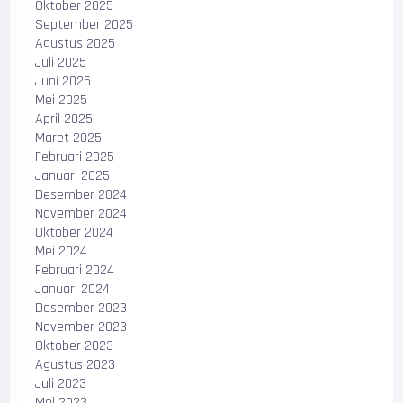
Oktober 2025
September 2025
Agustus 2025
Juli 2025
Juni 2025
Mei 2025
April 2025
Maret 2025
Februari 2025
Januari 2025
Desember 2024
November 2024
Oktober 2024
Mei 2024
Februari 2024
Januari 2024
Desember 2023
November 2023
Oktober 2023
Agustus 2023
Juli 2023
Mei 2023