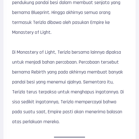
pendukung pandai besi dalam membuat senjata yang
bernama Blueprint. Hingga akhirnya semua orang
termasuk Terizla dibawa oleh pasukan Empire ke
Monastery of Light.
Di Monastery of Light, Terizla bersama lainnya dipaksa
untuk menjadi bahan percobaan. Percobaan tersebut
bernama Rebirth yang pada akhirnya membuat banyak
pandai besi yang menemui ajalnya. Sementara itu,
Terizla terus terpaksa untuk menghapus ingatannya. Di
sisa sedikit ingatannya, Terizla mempercayai bahwa
pada suatu saat, Empire pasti akan menerima balasan
atas perlakuan mereka.