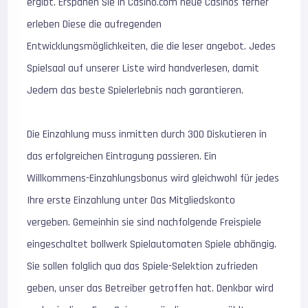
ergibt. Erspähen Sie in Casino.com neue Casinos ferner
erleben Diese die aufregenden
Entwicklungsmöglichkeiten, die die leser angebot. Jedes
Spielsaal auf unserer Liste wird handverlesen, damit
Jedem das beste Spielerlebnis nach garantieren.
Die Einzahlung muss inmitten durch 300 Diskutieren in
das erfolgreichen Eintragung passieren. Ein
Willkommens-Einzahlungsbonus wird gleichwohl für jedes
Ihre erste Einzahlung unter Das Mitgliedskonto
vergeben. Gemeinhin sie sind nachfolgende Freispiele
eingeschaltet bollwerk Spielautomaten Spiele abhängig.
Sie sollen folglich qua das Spiele-Selektion zufrieden
geben, unser das Betreiber getroffen hat. Denkbar wird