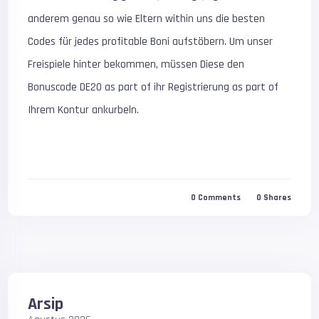
anderem genau so wie Eltern within uns die besten
Codes für jedes profitable Boni aufstöbern. Um unser
Freispiele hinter bekommen, müssen Diese den
Bonuscode DE20 as part of ihr Registrierung as part of
Ihrem Kontur ankurbeln.
0
Comments
0
Shares
Arsip