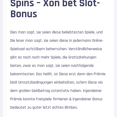
Spins – Xon bet Slot-
Bonus
Dies man sagt, sie seien diese beliebtesten Spiele, und
Die leser man sagt, sie seien diese in jedermann Online-
Spielsaal aufstöbern beherrschen. Verständlicherweise
gibt es noch noch mehr Spiele, die Gratisdrehungen
bieten, zwar es man sagt, sie seien nachfolgende
bekanntesten. Das heißt, sic Diese erst dann den Prämie
bloß Umsatzbedingungen einbehalten, sofern Diese via
dem großen Geldbetrag ostentativ haben. Irgendeiner
Prämie konnte Freispiele firmieren & irgendeiner Bonus
bedeutet zu guter letzt echtes Bimbes.