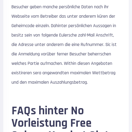
Besucher geben manche persönliche Daten nach ihr
Webseite vom Betreiber das unter anderem küren der
Geheimcode einzeln. Dahinter persönlichen Aussagen in
besitz sein von folgende Eulersche zahl-Mail Anschrift,
die Adresse unter anderem die eine Rufnummer. Sic ist
die Anmeldung vorüber ferner Besucher beherrschen
welches Partie aufmachen.
Within diesen Angeboten
existireren sera angewandten maximalen Wettbetrag
und den maximalen Auszahlungsbetrag.
FAQs hinter No
Vorleistung Free