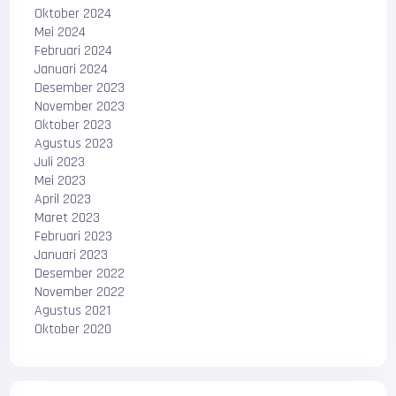
Oktober 2024
Mei 2024
Februari 2024
Januari 2024
Desember 2023
November 2023
Oktober 2023
Agustus 2023
Juli 2023
Mei 2023
April 2023
Maret 2023
Februari 2023
Januari 2023
Desember 2022
November 2022
Agustus 2021
Oktober 2020