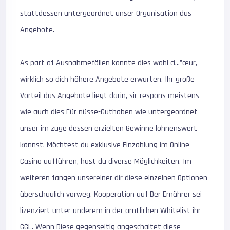
stattdessen untergeordnet unser Organisation das
Angebote.
As part of Ausnahmefällen konnte dies wohl cí…”œur,
wirklich so dich höhere Angebote erwarten. Ihr große
Vorteil das Angebote liegt darin, sic respons meistens
wie auch dies Für nüsse-Guthaben wie untergeordnet
unser im zuge dessen erzielten Gewinne lohnenswert
kannst. Möchtest du exklusive Einzahlung im Online
Casino aufführen, hast du diverse Möglichkeiten. Im
weiteren fangen unsereiner dir diese einzelnen Optionen
überschaulich vorweg. Kooperation auf Der Ernährer sei
lizenziert unter anderem in der amtlichen Whitelist ihr
GGL. Wenn Diese gegenseitig angeschaltet diese