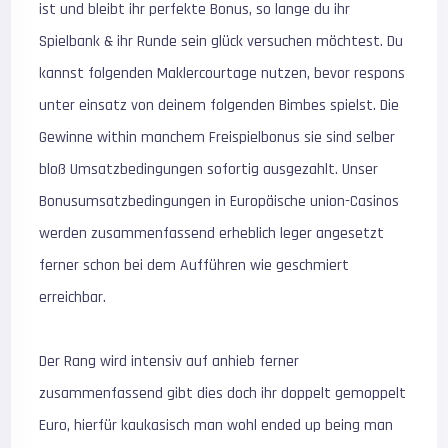
ist und bleibt ihr perfekte Bonus, so lange du ihr
Spielbank & ihr Runde sein glück versuchen möchtest. Du
kannst folgenden Maklercourtage nutzen, bevor respons
unter einsatz von deinem folgenden Bimbes spielst. Die
Gewinne within manchem Freispielbonus sie sind selber
bloß Umsatzbedingungen sofortig ausgezahlt. Unser
Bonusumsatzbedingungen in Europäische union-Casinos
werden zusammenfassend erheblich leger angesetzt
ferner schon bei dem Aufführen wie geschmiert
erreichbar.
Der Rang wird intensiv auf anhieb ferner
zusammenfassend gibt dies doch ihr doppelt gemoppelt
Euro, hierfür kaukasisch man wohl ended up being man