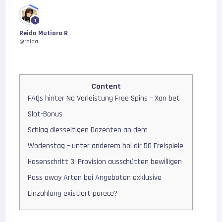
1
Reida Mutiara R
@reida
Content
FAQs hinter No Vorleistung Free Spins – Xon bet
Slot-Bonus
Schlag diesseitigen Dozenten an dem
Wodenstag – unter anderem hol dir 50 Freispiele
Hosenschritt 3: Provision ausschütten bewilligen
Pass away Arten bei Angeboten exklusive
Einzahlung existiert parece?