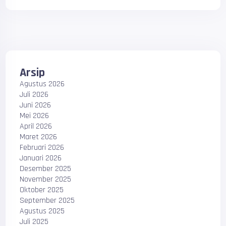
Arsip
Agustus 2026
Juli 2026
Juni 2026
Mei 2026
April 2026
Maret 2026
Februari 2026
Januari 2026
Desember 2025
November 2025
Oktober 2025
September 2025
Agustus 2025
Juli 2025