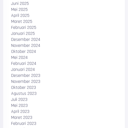
Juni 2025
Mei 2025
April 2025
Maret 2025
Februari 2025
Januari 2025
Desember 2024
November 2024
Oktober 2024
Mei 2024
Februari 2024
Januari 2024
Desember 2023
November 2023
Oktober 2023
Agustus 2023
Juli 2023
Mei 2023
April 2023
Maret 2023
Februari 2023