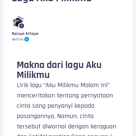
1
Raisya Attaya
@stfulv
Makna dari lagu Aku
Milikmu
Lirik lagu “Aku Milikmu Malam Ini”
menceritakan tentang pernyataan
cinta sang penyanyi kepada
pasangannya. Namun, cinta
tersebut diwarnai dengan keraguan