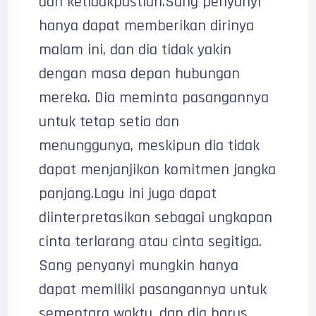
dan ketidakpastian.Sang penyanyi
hanya dapat memberikan dirinya
malam ini, dan dia tidak yakin
dengan masa depan hubungan
mereka. Dia meminta pasangannya
untuk tetap setia dan
menunggunya, meskipun dia tidak
dapat menjanjikan komitmen jangka
panjang.Lagu ini juga dapat
diinterpretasikan sebagai ungkapan
cinta terlarang atau cinta segitiga.
Sang penyanyi mungkin hanya
dapat memiliki pasangannya untuk
sementara waktu, dan dia harus