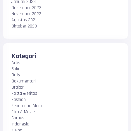
Januari 2023
Desember 2022
November 2022
Agustus 2021
Oktober 2020
Kategori
Artis
Buku
Daily
Dokumentari
Drakor
Fakta & Mitos
Fashion
Fenomena Alam
Film & Movie
Games
Indonesia
K-Pop