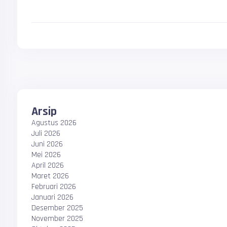
Arsip
Agustus 2026
Juli 2026
Juni 2026
Mei 2026
April 2026
Maret 2026
Februari 2026
Januari 2026
Desember 2025
November 2025