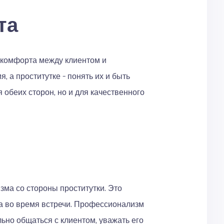
та
 комфорта между клиентом и
, а проститутке – понять их и быть
 обеих сторон, но и для качественного
ма со стороны проститутки. Это
та во время встречи. Профессионализм
льно общаться с клиентом, уважать его