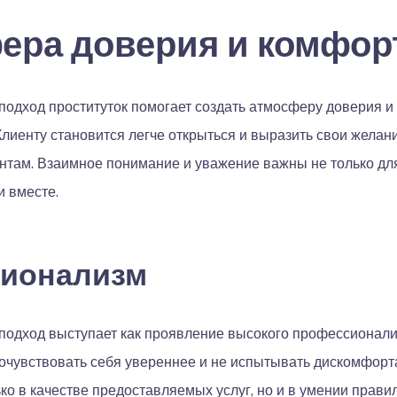
ера доверия и комфор
подход проституток помогает создать атмосферу доверия и
лиенту становится легче открыться и выразить свои желания
нтам. Взаимное понимание и уважение важны не только для
 вместе.
ионализм
подход выступает как проявление высокого профессионализ
почувствовать себя увереннее и не испытывать дискомфор
ко в качестве предоставляемых услуг, но и в умении прави