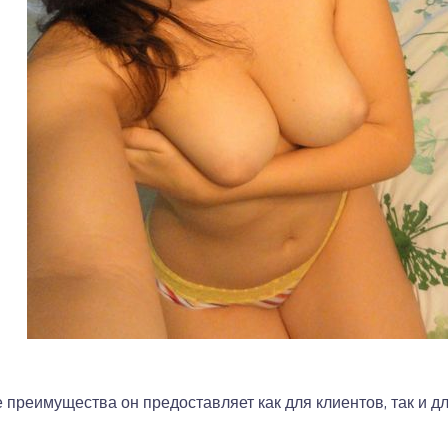
е преимущества он предоставляет как для клиентов, так и д