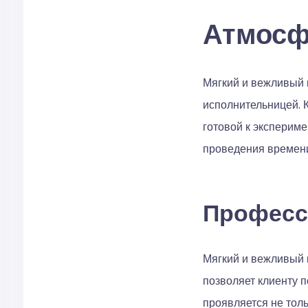
Атмосф
Мягкий и вежливый 
исполнительницей. К
готовой к экспериме
проведения времени
Професс
Мягкий и вежливый 
позволяет клиенту 
проявляется не толь