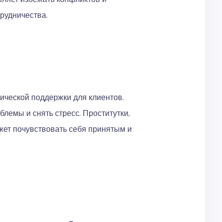
рудничества.
ической поддержки для клиентов.
емы и снять стресс. Проститутки,
жет почувствовать себя принятым и