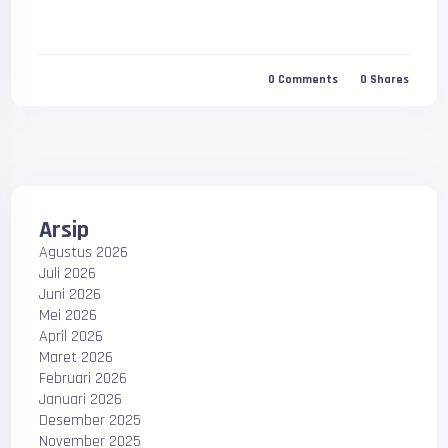
0
Comments
0
Shares
Arsip
Agustus 2026
Juli 2026
Juni 2026
Mei 2026
April 2026
Maret 2026
Februari 2026
Januari 2026
Desember 2025
November 2025