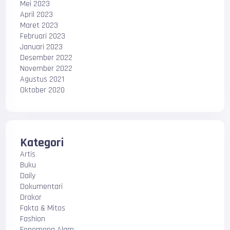
Mei 2023
April 2023
Maret 2023
Februari 2023
Januari 2023
Desember 2022
November 2022
Agustus 2021
Oktober 2020
Kategori
Artis
Buku
Daily
Dokumentari
Drakor
Fakta & Mitos
Fashion
Fenomena Alam