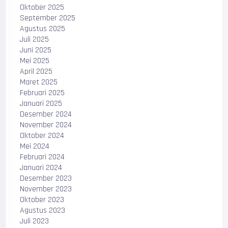
Oktober 2025
September 2025
Agustus 2025
Juli 2025
Juni 2025
Mei 2025
April 2025
Maret 2025
Februari 2025
Januari 2025
Desember 2024
November 2024
Oktober 2024
Mei 2024
Februari 2024
Januari 2024
Desember 2023
November 2023
Oktober 2023
Agustus 2023
Juli 2023