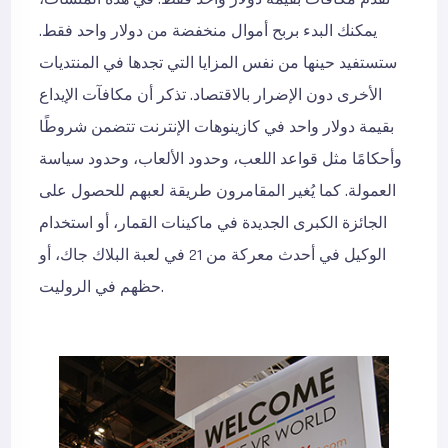
يمكنك البدء بربح أموال منخفضة من دولار واحد فقط.
ستستفيد حينها من نفس المزايا التي تجدها في المنتديات
الأخرى دون الإضرار بالاقتصاد. تذكر أن مكافآت الإيداع
بقيمة دولار واحد في كازينوهات الإنترنت تتضمن شروطًا
وأحكامًا مثل قواعد اللعب، وحدود الألعاب، وحدود سياسة
العمولة. كما يُغير المقامرون طريقة لعبهم للحصول على
الجائزة الكبرى الجديدة في ماكينات القمار، أو استخدام
الوكيل في أحدث معركة من 21 في لعبة البلاك جاك، أو
حظهم في الروليت.