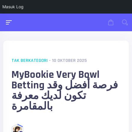
Masuk Log
TAK BERKATEGORI
- 10 OKTOBER 2025
MyBookie Very Bowl
Betting فرصة أفضل وقد
تكون لديك معرفة
بالمقامرة