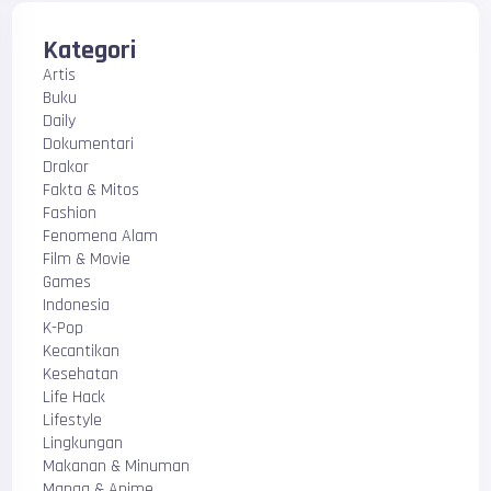
Kategori
Artis
Buku
Daily
Dokumentari
Drakor
Fakta & Mitos
Fashion
Fenomena Alam
Film & Movie
Games
Indonesia
K-Pop
Kecantikan
Kesehatan
Life Hack
Lifestyle
Lingkungan
Makanan & Minuman
Manga & Anime