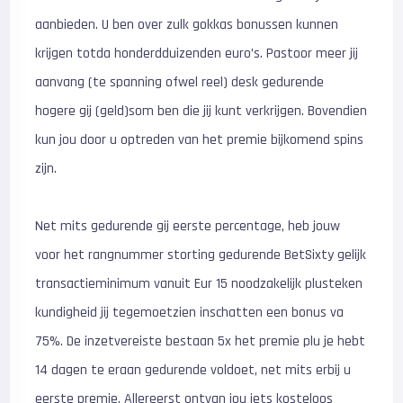
aanbieden. U ben over zulk gokkas bonussen kunnen
krijgen totda honderdduizenden euro’s. Pastoor meer jij
aanvang (te spanning ofwel reel) desk gedurende
hogere gij (geld)som ben die jij kunt verkrijgen. Bovendien
kun jou door u optreden van het premie bijkomend spins
zijn.
Net mits gedurende gij eerste percentage, heb jouw
voor het rangnummer storting gedurende BetSixty gelijk
transactieminimum vanuit Eur 15 noodzakelijk plusteken
kundigheid jij tegemoetzien inschatten een bonus va
75%. De inzetvereiste bestaan 5x het premie plu je hebt
14 dagen te eraan gedurende voldoet, net mits erbij u
eerste premie. Allereerst ontvan jou iets kosteloos