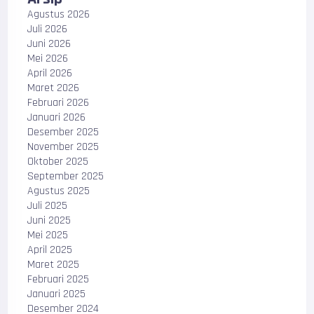
Agustus 2026
Juli 2026
Juni 2026
Mei 2026
April 2026
Maret 2026
Februari 2026
Januari 2026
Desember 2025
November 2025
Oktober 2025
September 2025
Agustus 2025
Juli 2025
Juni 2025
Mei 2025
April 2025
Maret 2025
Februari 2025
Januari 2025
Desember 2024