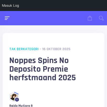
Masuk Log
TAK BERKATEGORI
- 16 OKTOBER 2025
Noppes Spins No
Deposito Premie
herfstmaand 2025
1
Reida Mutiara R