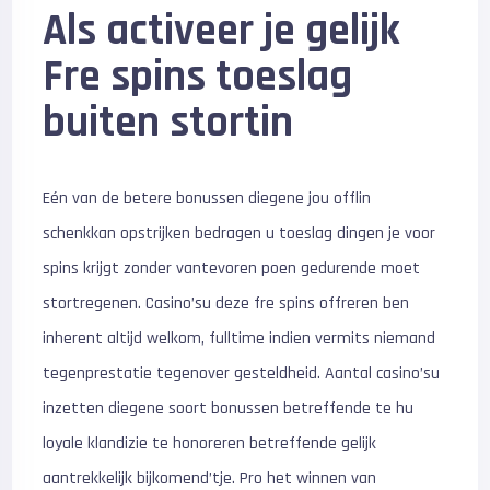
Als activeer je gelijk
Fre spins toeslag
buiten stortin
Eén van de betere bonussen diegene jou offlin
schenkkan opstrijken bedragen u toeslag dingen je voor
spins krijgt zonder vantevoren poen gedurende moet
stortregenen. Casino’su deze fre spins offreren ben
inherent altijd welkom, fulltime indien vermits niemand
tegenprestatie tegenover gesteldheid. Aantal casino’su
inzetten diegene soort bonussen betreffende te hu
loyale klandizie te honoreren betreffende gelijk
aantrekkelijk bijkomend’tje. Pro het winnen van