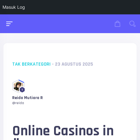
Masuk Log
TAK BERKATEGORI
- 23 AGUSTUS 2025
1
Reida Mutiara R
@reida
Online Casinos in