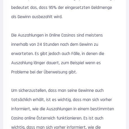
bedeutet das, dass 95% der eingesetzten Geldmenge
als Gewinn ausbezahlt wird.
Die Auszahlungen in Online Casinos sind meistens
innerhalb von 24 Stunden nach dem Gewinn zu
erwarteten. Es gibt jedoch auch Fälle, in denen die
Auszahlung länger dauert, zum Beispiel wenn es
Probleme bei der Überweisung gibt.
Um sicherzustellen, dass man seine Gewinne auch
tatsächlich erhält, ist es wichtig, dass man sich vorher
informiert, wie die Auszahlungen in einem bestimmten
Casino online Österreich funktionieren. Es ist auch
wichtig, dass man sich vorher informiert, wie die