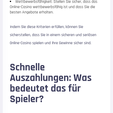
Wettbewerbsfähigkeit: Stellen Sie sicher, dass das
Online-Casino wettbewerbsfähig ist und dass Sie die
besten Angebote erhalten.
Indem Sie diese Kriterien erfüllen, können Sie
sicherstellen, dass Sie in einem sicheren und seriösen
Online-Casino spielen und Ihre Gewinne sicher sind.
Schnelle
Auszahlungen: Was
bedeutet das für
Spieler?