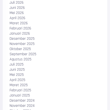
Juli 2026
Juni 2026
Mei 2026
April 2026
Maret 2026
Februari 2026
Januari 2026
Desember 2025
November 2025
Oktober 2025
September 2025
Agustus 2025
Juli 2025
Juni 2025
Mei 2025
April 2025
Maret 2025
Februari 2025
Januari 2025
Desember 2024
November 2024