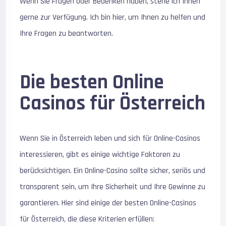
Wenn Sie Fragen oder Bedenken haben, stehe ich Ihnen
gerne zur Verfügung. Ich bin hier, um Ihnen zu helfen und
Ihre Fragen zu beantworten.
Die besten Online
Casinos für Österreich
Wenn Sie in Österreich leben und sich für Online-Casinos
interessieren, gibt es einige wichtige Faktoren zu
berücksichtigen. Ein Online-Casino sollte sicher, seriös und
transparent sein, um Ihre Sicherheit und Ihre Gewinne zu
garantieren. Hier sind einige der besten Online-Casinos
für Österreich, die diese Kriterien erfüllen: