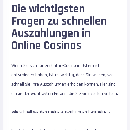
Die wichtigsten
Fragen zu schnellen
Auszahlungen in
Online Casinos
Wenn Sie sich für ein Online-Casino in Österreich
entschieden haben, ist es wichtig, dass Sie wissen, wie
schnell Sie Ihre Auszahlungen erhalten können. Hier sind
einige der wichtigsten Fragen, die Sie sich stellen sollten:
Wie schnell werden meine Auszahlungen bearbeitet?