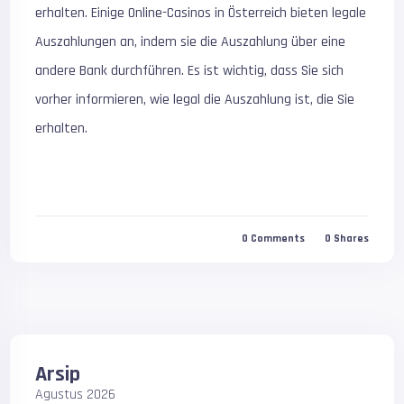
erhalten. Einige Online-Casinos in Österreich bieten legale
Auszahlungen an, indem sie die Auszahlung über eine
andere Bank durchführen. Es ist wichtig, dass Sie sich
vorher informieren, wie legal die Auszahlung ist, die Sie
erhalten.
0
Comments
0
Shares
Arsip
Agustus 2026