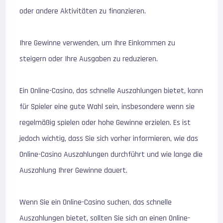
oder andere Aktivitäten zu finanzieren.
Ihre Gewinne verwenden, um Ihre Einkommen zu
steigern oder Ihre Ausgaben zu reduzieren.
Ein Online-Casino, das schnelle Auszahlungen bietet, kann
für Spieler eine gute Wahl sein, insbesondere wenn sie
regelmäßig spielen oder hohe Gewinne erzielen. Es ist
jedoch wichtig, dass Sie sich vorher informieren, wie das
Online-Casino Auszahlungen durchführt und wie lange die
Auszahlung Ihrer Gewinne dauert.
Wenn Sie ein Online-Casino suchen, das schnelle
Auszahlungen bietet, sollten Sie sich an einen Online-