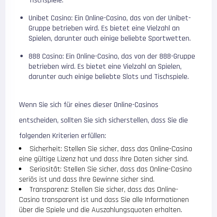
Tischspiele.
Unibet Casino: Ein Online-Casino, das von der Unibet-
Gruppe betrieben wird. Es bietet eine Vielzahl an
Spielen, darunter auch einige beliebte Sportwetten.
888 Casino: Ein Online-Casino, das von der 888-Gruppe
betrieben wird. Es bietet eine Vielzahl an Spielen,
darunter auch einige beliebte Slots und Tischspiele.
Wenn Sie sich für eines dieser Online-Casinos
entscheiden, sollten Sie sich sicherstellen, dass Sie die
folgenden Kriterien erfüllen:
Sicherheit: Stellen Sie sicher, dass das Online-Casino
eine gültige Lizenz hat und dass Ihre Daten sicher sind.
Seriosität: Stellen Sie sicher, dass das Online-Casino
seriös ist und dass Ihre Gewinne sicher sind.
Transparenz: Stellen Sie sicher, dass das Online-
Casino transparent ist und dass Sie alle Informationen
über die Spiele und die Auszahlungsquoten erhalten.