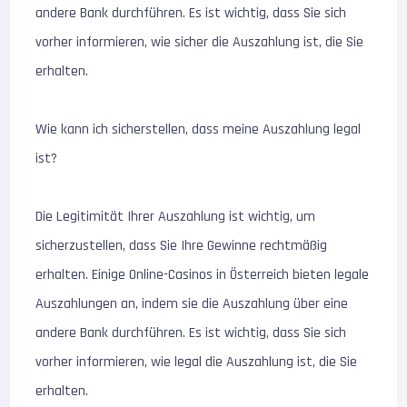
andere Bank durchführen. Es ist wichtig, dass Sie sich
vorher informieren, wie sicher die Auszahlung ist, die Sie
erhalten.
Wie kann ich sicherstellen, dass meine Auszahlung legal
ist?
Die Legitimität Ihrer Auszahlung ist wichtig, um
sicherzustellen, dass Sie Ihre Gewinne rechtmäßig
erhalten. Einige Online-Casinos in Österreich bieten legale
Auszahlungen an, indem sie die Auszahlung über eine
andere Bank durchführen. Es ist wichtig, dass Sie sich
vorher informieren, wie legal die Auszahlung ist, die Sie
erhalten.