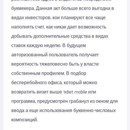
букмекера. Данная акт больше всего выгодна в
видах инвесторов, кои планируют все чаще
наполнять счет, как-никак дает возможность
добывать дополнительные средства в видах
ставок каждую неделю. В будущем
авторизованный пользователь получает
вероятность тяжеловесно быть у власти
собственным профилем. В подбор
бесперебойного офиса, который можно
возвратить визит выше 1xBet mobile или
программа, предусмотрен грабанул из окном для
ввода а еще использования буквенно-числовых
композиций.