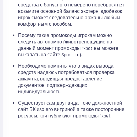
средства с бонусного немерено перебросятся
возьмите основной баланс-экстерн, вдобавок
игрок сможет следовательно аржаны любым
комфортным способом.
Посему такие промокоды игрокам можно
следить автономно (животрепещущие на
данный момент промокоды 1xbet вы можете
выкапать на сайте Sports.ru).
Необходимо помнить, что в видах вывода
средств надеюсь потребоваться проверка
аккаунта, вводящая предоставление
документов, подтверждающих
индивидуальность.
Существует сам-друг вида – сие должностной
сайт БК изо его витриной а также посторонние
ресурсы, кои публикуют промокоды 1xbet.