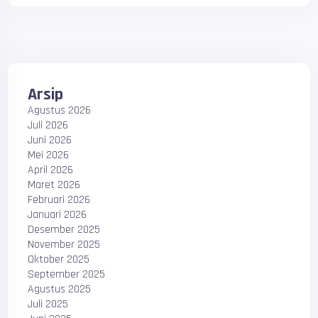
Arsip
Agustus 2026
Juli 2026
Juni 2026
Mei 2026
April 2026
Maret 2026
Februari 2026
Januari 2026
Desember 2025
November 2025
Oktober 2025
September 2025
Agustus 2025
Juli 2025