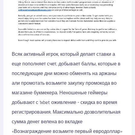
Всяк активный игрок, который делает ставки а
еще пополняет счет, добывает баллы, которые в
последующие дни можно обменять на аржаны
али промотать возьмите закупку промокода во
магазине букмекера. Неношеные геймеры
добывают с 1xbet оживление – скидка во время
регистрирования. Максимально дозволительная
сумма денег велена во вкладке
«Вознаграждение возьмите первый евродоллар»