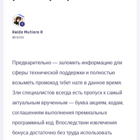
1
Reida Mutiara R
@reida
Предварительно ― заломить информацию дли
сферы технической поддержки и полностью
возыметь промокод 1хбет нате в данное время.
Зли специалистов всегда есть пропуск к самый
актуальным врученным ― буква акциям, кодам,
соглашениям выполнения премиальных
программный код. Впоследствии извлечения
бонуса достаточно без труда использовать