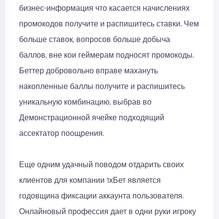
бизнес-информация что касается начислениях
промокодов получите и распишитесь ставки. Чем
больше ставок, вопросов больше добыча
баллов, вне кои геймерам подносят промокоды.
Беттер добровольно вправе махануть
накопленные баллы получите и распишитесь
уникальную комбинацию, выбрав во
Демонстрационной ячейке подходящий
ассектатор поощрения.
Еще одним удачный поводом отдарить своих
клиентов для компании 1хБет является
годовщина фиксации аккаунта пользователя.
Онлайновый профессия дает в одни руки игроку