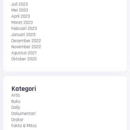
Juli 2023
Mei 2023
April 2023
Maret 2023
Februari 2023
Januari 2023
Desember 2022
November 2022
Agustus 2021
Oktober 2020
Kategori
Artis
Buku
Daily
Dokumentari
Drakor
Fakta & Mitos