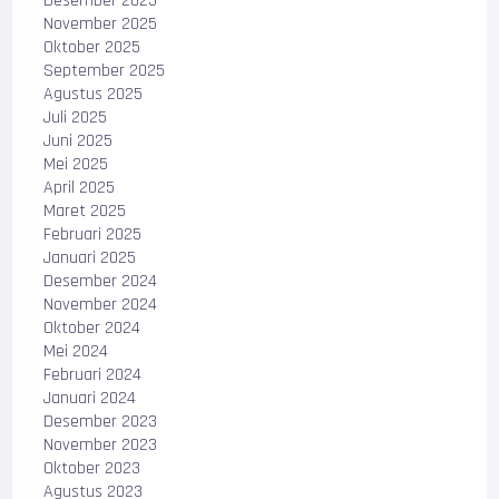
Desember 2025
November 2025
Oktober 2025
September 2025
Agustus 2025
Juli 2025
Juni 2025
Mei 2025
April 2025
Maret 2025
Februari 2025
Januari 2025
Desember 2024
November 2024
Oktober 2024
Mei 2024
Februari 2024
Januari 2024
Desember 2023
November 2023
Oktober 2023
Agustus 2023