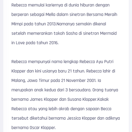
Rebecca memulai kariernya di dunia hiburan dengan
berperan sebagai Mella dalam sinetron Bersama Meraih
Mimpi pada tahun 2013.Namanya semakin dikenal
setelah memerankan tokoh Sasha di sinetron Mermaid
in Love pada tahun 2016.
Rebecca mempunyai nama lengkap Rebecca Ayu Putri
Klopper dan kini usianya baru 21 tahun. Rebecca lahir di
Malang, Jawa Timur pada 21 November 2001. Ia
merupakan anak kedua dari 3 bersaudara. Orang tuanya
bernama James Klopper dan Susana Klopper.Kakak
Rebecca atau yang lebih akrab dengan sapaan Becca
tersebut diketahui bernama Jessica Klopper dan adiknya
bernama Oscar Klopper.