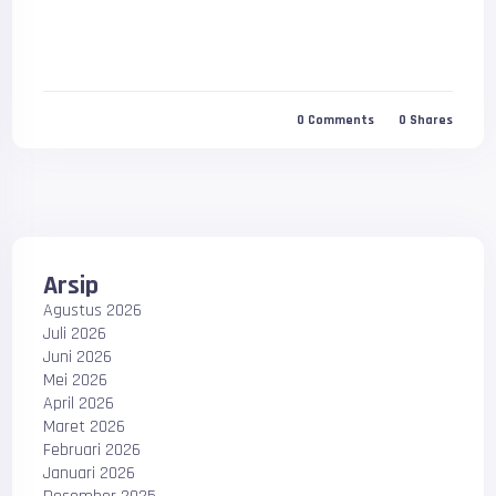
0
Comments
0
Shares
Arsip
Agustus 2026
Juli 2026
Juni 2026
Mei 2026
April 2026
Maret 2026
Februari 2026
Januari 2026