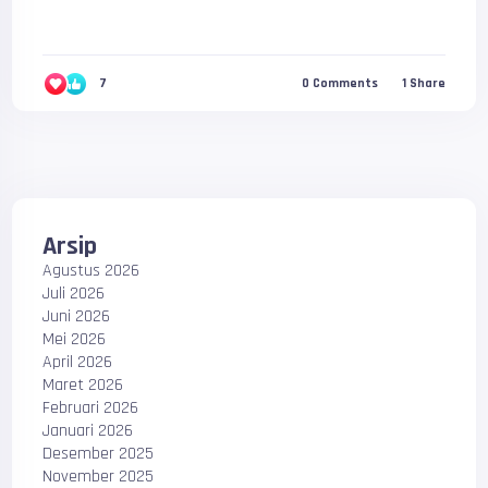
7
0
Comments
1
Share
Arsip
Agustus 2026
Juli 2026
Juni 2026
Mei 2026
April 2026
Maret 2026
Februari 2026
Januari 2026
Desember 2025
November 2025