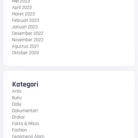
Mei 2023
April 2023
Maret 2023
Februari 2023
Januari 2023
Desember 2022
November 2022
Agustus 2021
Oktober 2020
Kategori
Artis
Buku
Daily
Dokumentari
Drakor
Fakta & Mitos
Fashion
Fenomena Alam