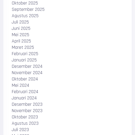
Oktober 2025
September 2025
Agustus 2025
Juli 2025
Juni 2025
Mei 2025
April 2025
Maret 2025
Februari 2025
Januari 2025
Desember 2024
November 2024
Oktober 2024
Mei 2024
Februari 2024
Januari 2024
Desember 2023
November 2023
Oktober 2023
Agustus 2023
Juli 2023