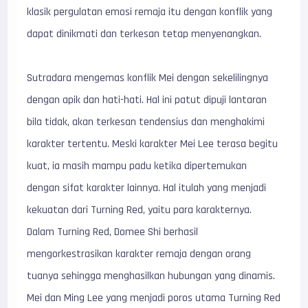
klasik pergulatan emosi remaja itu dengan konflik yang
dapat dinikmati dan terkesan tetap menyenangkan.
Sutradara mengemas konflik Mei dengan sekelilingnya
dengan apik dan hati-hati. Hal ini patut dipuji lantaran
bila tidak, akan terkesan tendensius dan menghakimi
karakter tertentu. Meski karakter Mei Lee terasa begitu
kuat, ia masih mampu padu ketika dipertemukan
dengan sifat karakter lainnya. Hal itulah yang menjadi
kekuatan dari Turning Red, yaitu para karakternya.
Dalam Turning Red, Domee Shi berhasil
mengorkestrasikan karakter remaja dengan orang
tuanya sehingga menghasilkan hubungan yang dinamis.
Mei dan Ming Lee yang menjadi poros utama Turning Red