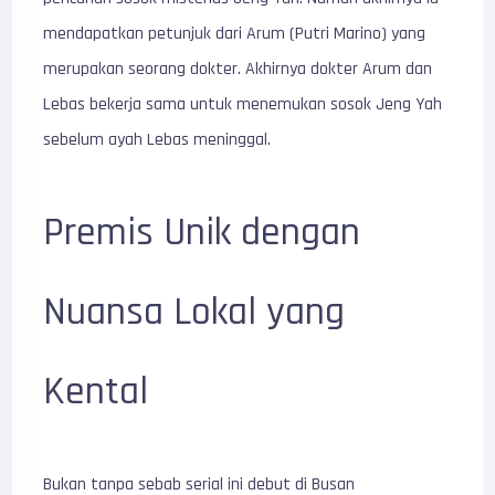
mendapatkan petunjuk dari Arum (Putri Marino) yang
merupakan seorang dokter. Akhirnya dokter Arum dan
Lebas bekerja sama untuk menemukan sosok Jeng Yah
sebelum ayah Lebas meninggal.
Premis Unik dengan
Nuansa Lokal yang
Kental
Bukan tanpa sebab serial ini debut di Busan