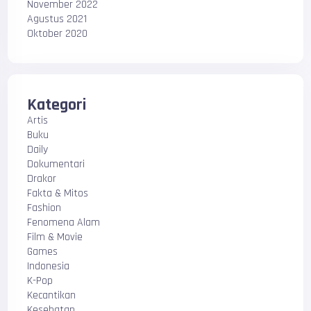
November 2022
Agustus 2021
Oktober 2020
Kategori
Artis
Buku
Daily
Dokumentari
Drakor
Fakta & Mitos
Fashion
Fenomena Alam
Film & Movie
Games
Indonesia
K-Pop
Kecantikan
Kesehatan