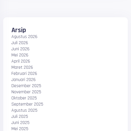
Arsip
Agustus 2026
Juli 2026
Juni 2026
Mei 2026
April 2026
Maret 2026
Februari 2026
Januari 2026
Desember 2025
November 2025
Oktober 2025
September 2025
Agustus 2025
Juli 2025
Juni 2025
Mei 2025