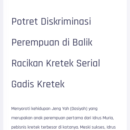
Potret Diskriminasi
Perempuan di Balik
Racikan Kretek Serial
Gadis Kretek
Menyoroti kehidupan Jeng Yah (Dasiyah) yang
merupakan anak perempuan pertama dari Idrus Muria,
pebisnis kretek terbesar di kotanya. Meski sukses, Idrus