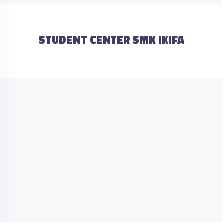
STUDENT CENTER SMK IKIFA