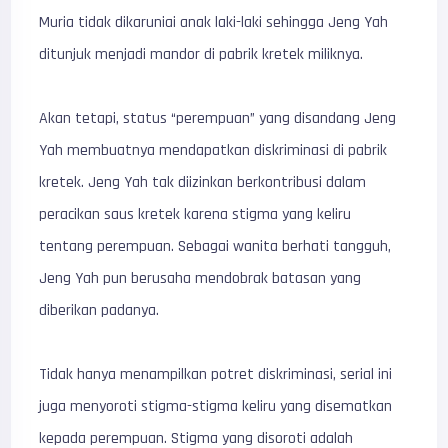
Muria tidak dikaruniai anak laki-laki sehingga Jeng Yah
ditunjuk menjadi mandor di pabrik kretek miliknya.
Akan tetapi, status “perempuan” yang disandang Jeng
Yah membuatnya mendapatkan diskriminasi di pabrik
kretek. Jeng Yah tak diizinkan berkontribusi dalam
peracikan saus kretek karena stigma yang keliru
tentang perempuan. Sebagai wanita berhati tangguh,
Jeng Yah pun berusaha mendobrak batasan yang
diberikan padanya.
Tidak hanya menampilkan potret diskriminasi, serial ini
juga menyoroti stigma-stigma keliru yang disematkan
kepada perempuan. Stigma yang disoroti adalah