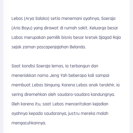
Lebas (Arya Saloka) setia menemani ayahnya, Soeraja
(Ario Bayu) yang dirawat di rumah sakit. Keluarga besar
Labas merupakan pemilik bisnis besar kretek Djagad Raja
sejak zaman pascapenjajahan Belanda.
Saat kondisi Soeraja lemas, ia terbangun dan
meneriakkan nama Jeng Yah beberapa kali sampai
membuat Lebas bingung. Karena Lebas anak terakhir, ia
sering diremehkan oleh saudara-saudara kandungnya.
Oleh karena itu, saat Lebas menceritakan kejadian
ayahnya kepada saudaranya, justru mereka malah
mengacuhkannya.