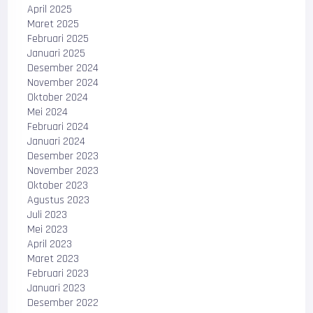
April 2025
Maret 2025
Februari 2025
Januari 2025
Desember 2024
November 2024
Oktober 2024
Mei 2024
Februari 2024
Januari 2024
Desember 2023
November 2023
Oktober 2023
Agustus 2023
Juli 2023
Mei 2023
April 2023
Maret 2023
Februari 2023
Januari 2023
Desember 2022