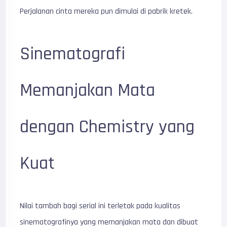
Perjalanan cinta mereka pun dimulai di pabrik kretek.
Sinematografi
Memanjakan Mata
dengan Chemistry yang
Kuat
Nilai tambah bagi serial ini terletak pada kualitas
sinematografinya yang memanjakan mata dan dibuat