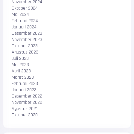
November 2024
Oktober 2024
Mei 2024
Februari 2024
Januari 2024
Desember 2023
November 2023
Oktober 2023
Agustus 2023
Juli 2023
Mei 2023
April 2023
Maret 2023
Februari 2023
Januari 2023
Desember 2022
November 2022
Agustus 2021
Oktober 2020