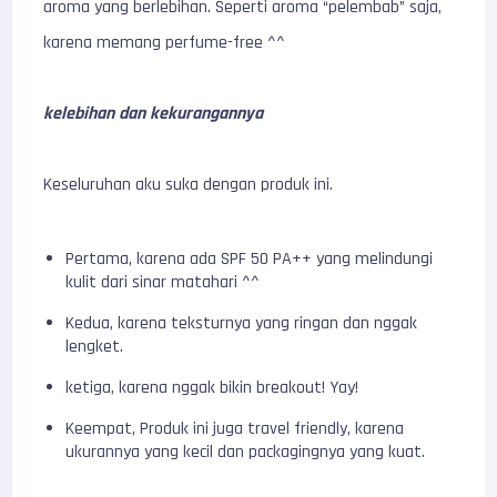
aroma yang berlebihan. Seperti aroma “pelembab” saja,
karena memang perfume-free ^^
kelebihan dan kekurangannya
Keseluruhan aku suka dengan produk ini.
Pertama, karena ada SPF 50 PA++ yang melindungi
kulit dari sinar matahari ^^
Kedua, karena teksturnya yang ringan dan nggak
lengket.
ketiga, karena nggak bikin breakout! Yay!
Keempat, Produk ini juga travel friendly, karena
ukurannya yang kecil dan packagingnya yang kuat.