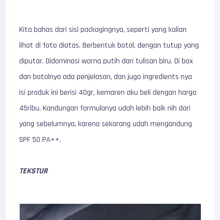
Kita bahas dari sisi packagingnya, seperti yang kalian
lihat di foto diatas. Berbentuk botol, dengan tutup yang
diputar. Didominasi warna putih dan tulisan biru. Di box
dan botolnya ada penjelasan, dan juga ingredients nya
isi produk ini berisi 40gr, kemaren aku beli dengan harga
45ribu. Kandungan formulanya udah lebih baik nih dari
yang sebelumnya, karena sekarang udah mengandung
SPF 50 PA++.
TEKSTUR