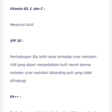
Vitamin B5, E, dan C :
Menutrisi kulit.
SPF 30 :
Perlindungan 30x lebih lama terhadap sinar matahari
UVB yang dapat menyebabkan kulit merah karena
terbakar sinar matahari dibanding kulit yang tidak
dilindungi.
PA++ :