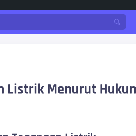
 Listrik Menurut Huku