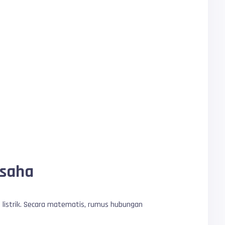
Usaha
 listrik. Secara matematis, rumus hubungan