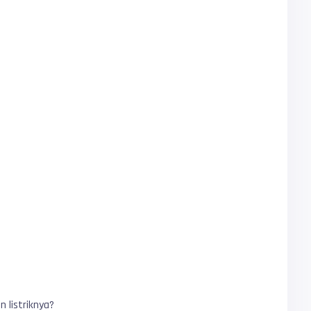
 listriknya?