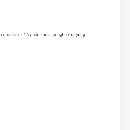
arus listrik 1 A pada suatu penghantar yang