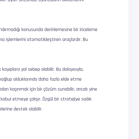
zandırmadığı konusunda derinlemesine bir inceleme
a işlemlerini otomatikleştiren araçlardır. Bu
yıplara yol sebep olabilir. Bu dolayısıyla,
 mağlup olduklarında daha fazla elde etme
dan kaçınmak için bir çözüm sunabilir, ancak yine
m kabul etmeye çalışır. Özgül bir stratejiye sadık
erine destek olabilir.