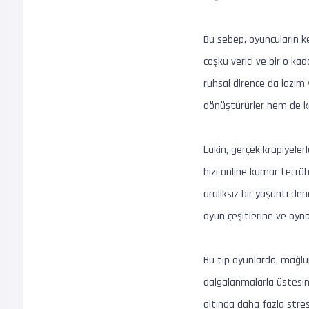
Bu sebep, oyuncuların k
coşku verici ve bir o ka
ruhsal dirence da lazım 
dönüştürürler hem de kaz
Lakin, gerçek krupiyelerl
hızı online kumar tecrüb
aralıksız bir yaşantı den
oyun çeşitlerine ve oyna
Bu tip oyunlarda, mağlup
dalgalanmalarla üstesind
altında daha fazla stre