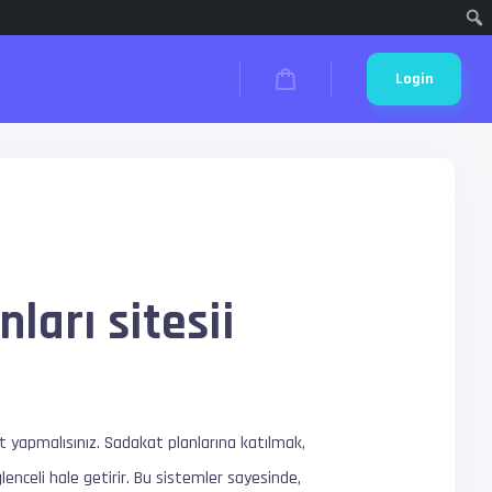
Cari
Login
ları sitesii
t yapmalısınız. Sadakat planlarına katılmak,
nceli hale getirir. Bu sistemler sayesinde,