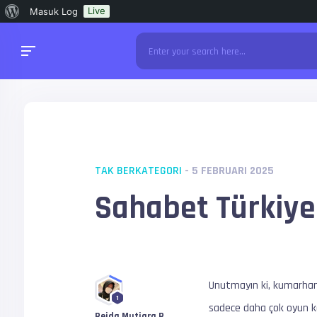
Tentang
Live
Masuk Log
WordPress
TAK BERKATEGORI
- 5 FEBRUARI 2025
Sahabet Türkiye 
Unutmayın ki, kumarhane
1
sadece daha çok oyun ka
Reida Mutiara R