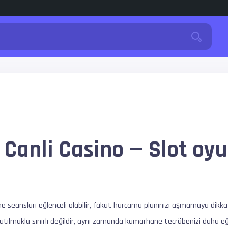
Canli Casino — Slot oyun
 seansları eğlenceli olabilir, fakat harcama planınızı aşmamaya dikka
tılmakla sınırlı değildir, aynı zamanda kumarhane tecrübenizi daha eğle