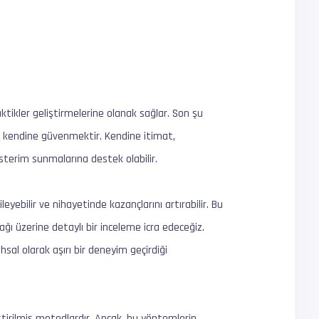
aktikler geliştirmelerine olanak sağlar. Son şu
e kendine güvenmektir. Kendine itimat,
österim sunmalarına destek olabilir.
yebilir ve nihayetinde kazançlarını artırabilir. Bu
ağı üzerine detaylı bir inceleme icra edeceğiz.
sal olarak aşırı bir deneyim geçirdiği
ştirilmiş metodlardır. Ancak, bu yöntemlerin