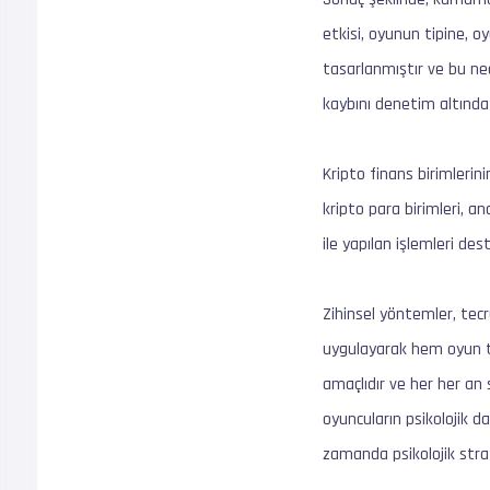
etkisi, oyunun tipine,
tasarlanmıştır ve bu ned
kaybını denetim altında
Kripto finans birimlerin
kripto para birimleri, an
ile yapılan işlemleri d
Zihinsel yöntemler, tecrü
uygulayarak hem oyun te
amaçlıdır ve her her an 
oyuncuların psikolojik da
zamanda psikolojik strate