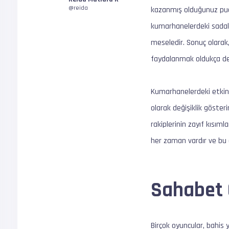
@reida
kazanmış olduğunuz puanl
kumarhanelerdeki sadaka
meseledir. Sonuç olarak
faydalanmak oldukça değ
Kumarhanelerdeki etkinli
olarak değişiklik gösteri
rakiplerinin zayıf kısım
her zaman vardır ve bu d
Sahabet 
Birçok oyuncular, bahis