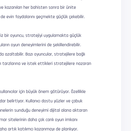
 ve kazanılan her bahisten sonra bir ünite
 de evin faydalarını geçmekte güçlük çekebilir.
iz bir oyuncu, stratejiyi uygulamakta güçlük
ların oyun deneyimlerini de şekillendirebilir.
azaltabilir. Bazı oyuncular, stratejilere bağlı
tarzlarına ve istek ettikleri stratejilere nazaran
llanıcılar için büyük önem götürüyor. Özellikle
ar belirtiyor. Kullanıcı dostu yüzler ve çabuk
anelerin sunduğu deneyimi dijital alana aktaran
mar sitelerinin daha çok canlı oyun imkanı
aha artık katılımcı kazanmayı de planlıyor.