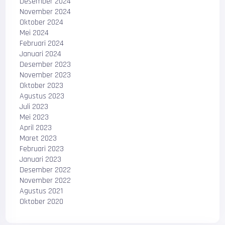
Desember 2024
November 2024
Oktober 2024
Mei 2024
Februari 2024
Januari 2024
Desember 2023
November 2023
Oktober 2023
Agustus 2023
Juli 2023
Mei 2023
April 2023
Maret 2023
Februari 2023
Januari 2023
Desember 2022
November 2022
Agustus 2021
Oktober 2020