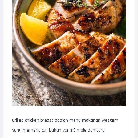
Grilled chicken breast adalah menu makanan western
yang memerlukan bahan yang Simple dan cara