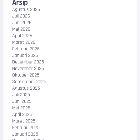
Arsip
Agustus 2026
Juli 2026
Juni 2026
Mei 2026
April 2026
Maret 2026
Februari 2026
Januari 2026
Desember 2025
November 2025
Oktober 2025
September 2025
Agustus 2025
Juli 2025
Juni 2025
Mei 2025
April 2025
Maret 2025
Februari 2025
Januari 2025