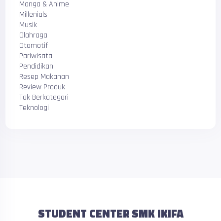
Manga & Anime
Millenials
Musik
Olahraga
Otomotif
Pariwisata
Pendidikan
Resep Makanan
Review Produk
Tak Berkategori
Teknologi
STUDENT CENTER SMK IKIFA