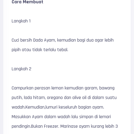
Cara Membuat
Langkah 1
Cuci bersih Dada Ayam, kemudian bagi dua agar lebih
pipih atau tidak terlalu tebal.
Langkah 2
Campurkan perasan lemon kemudian garam, bawang
putih, lada hitam, oregano dan olive oil di dalam suatu
wadah.Kemudian,lumuri keseluruh bagian ayam.
Masukkan Ayam dalam wadah lalu simpan di lemari
pendingin.Bukan Freezer. Marinase ayam kurang lebih 3