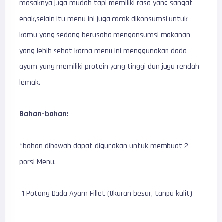
masaknya juga mudah tapi memiliki rasa yang sangat
enak,selain itu menu ini juga cocok dikonsumsi untuk
kamu yang sedang berusaha mengonsumsi makanan
yang lebih sehat karna menu ini menggunakan dada
ayam yang memiliki protein yang tinggi dan juga rendah
lemak.
Bahan-bahan:
*bahan dibawah dapat digunakan untuk membuat 2
porsi Menu.
-1 Potong Dada Ayam Fillet (Ukuran besar, tanpa kulit)