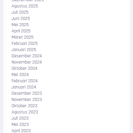
Agustus 2025
Juli 2025
Juni 2025
Mei 2025
April 2025
Maret 2025
Februari 2025
Januari 2025
Desember 2024
November 2024
Oktober 2024
Mei 2024
Februari 2024
Januari 2024
Desember 2023
November 2023
Oktober 2023
Agustus 2023
Juli 2023
Mei 2023
April 2023