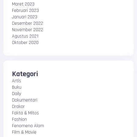
Maret 2023
Februari 2023
Januari 2023
Desember 2022
November 2022
Agustus 2021
Oktober 2020
Kategori
Artis
Buku
Daily
Dokumentari
Drakor
Fakta & Mitos
Fashion
Fenomena Alam
Film & Movie