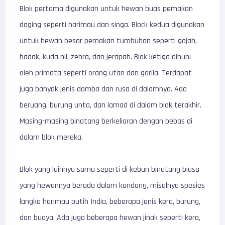
Blok pertama digunakan untuk hewan buas pemakan
daging seperti harimau dan singa. Block kedua digunakan
untuk hewan besar pemakan tumbuhan seperti gajah,
badak, kuda nil, zebra, dan jerapah. Blok ketiga dihuni
oleh primata seperti orang utan dan gorila. Terdapat
juga banyak jenis domba dan rusa di dalamnya. Ada
beruang, burung unta, dan lamad di dalam blok terakhir.
Masing-masing binatang berkeliaran dengan bebas di
dalam blok mereka.
Blok yang lainnya sama seperti di kebun binatang biasa
yang hewannya berada dalam kandang, misalnya spesies
langka harimau putih India, beberapa jenis kera, burung,
dan buaya. Ada juga beberapa hewan jinak seperti kera,