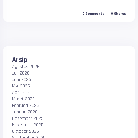
0
Comments
0
Shares
Arsip
Agustus 2026
Juli 2026
Juni 2026
Mei 2026
April 2026
Maret 2026
Februari 2026
Januari 2026
Desember 2025
November 2025
Oktober 2025
September 2025