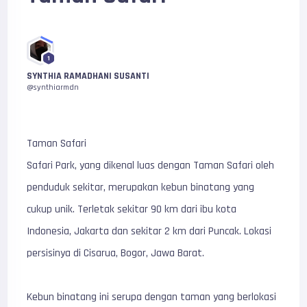
1
SYNTHIA RAMADHANI SUSANTI
@synthiarmdn
Taman Safari
Safari Park, yang dikenal luas dengan Taman Safari oleh
penduduk sekitar, merupakan kebun binatang yang
cukup unik. Terletak sekitar 90 km dari ibu kota
Indonesia, Jakarta dan sekitar 2 km dari Puncak. Lokasi
persisinya di Cisarua, Bogor, Jawa Barat.
Kebun binatang ini serupa dengan taman yang berlokasi