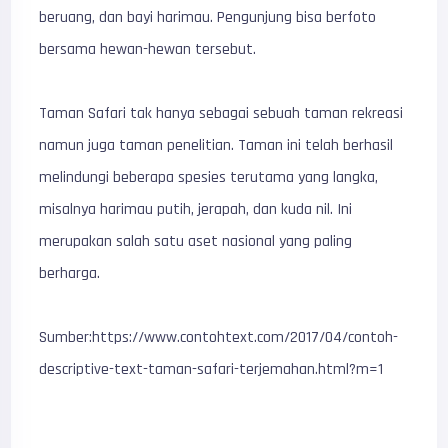
beruang, dan bayi harimau. Pengunjung bisa berfoto
bersama hewan-hewan tersebut.
Taman Safari tak hanya sebagai sebuah taman rekreasi
namun juga taman penelitian. Taman ini telah berhasil
melindungi beberapa spesies terutama yang langka,
misalnya harimau putih, jerapah, dan kuda nil. Ini
merupakan salah satu aset nasional yang paling
berharga.
Sumber:https://www.contohtext.com/2017/04/contoh-
descriptive-text-taman-safari-terjemahan.html?m=1