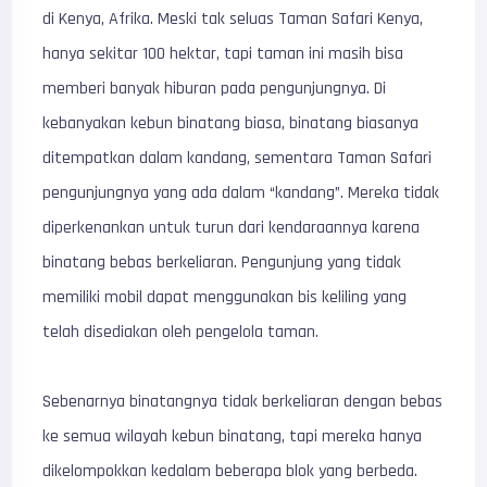
di Kenya, Afrika. Meski tak seluas Taman Safari Kenya,
hanya sekitar 100 hektar, tapi taman ini masih bisa
memberi banyak hiburan pada pengunjungnya. Di
kebanyakan kebun binatang biasa, binatang biasanya
ditempatkan dalam kandang, sementara Taman Safari
pengunjungnya yang ada dalam “kandang”. Mereka tidak
diperkenankan untuk turun dari kendaraannya karena
binatang bebas berkeliaran. Pengunjung yang tidak
memiliki mobil dapat menggunakan bis keliling yang
telah disediakan oleh pengelola taman.
Sebenarnya binatangnya tidak berkeliaran dengan bebas
ke semua wilayah kebun binatang, tapi mereka hanya
dikelompokkan kedalam beberapa blok yang berbeda.