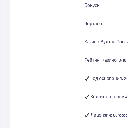
Бонусы
Зеркало
Казино Вулкан Росс
Рейтинг казино: 8/10
Год основания: 20
Количество игр: 
Лицензия: Curacao