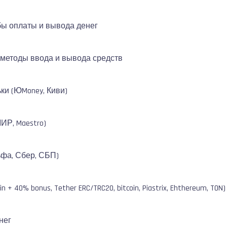
ы оплаты и вывода денег
методы ввода и вывода средств
ки (ЮMoney, Киви)
ИР, Maestro)
ьфа, Сбер, СБП)
 + 40% bonus, Tether ERC/TRC20, bitcoin, Piastrix, Ehthereum, TON)
нег