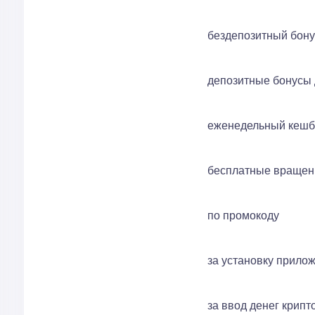
бездепозитный бону
депозитные бонусы д
еженедельный кешбэ
бесплатные вращен
по промокоду
за установку прило
за ввод денег крип