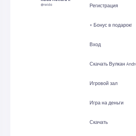
@reida
Регистрация
+ Бонус в подарок!
Вход
Скачать Вулкан Andr
Игровой зал
Игра на деньги
Скачать