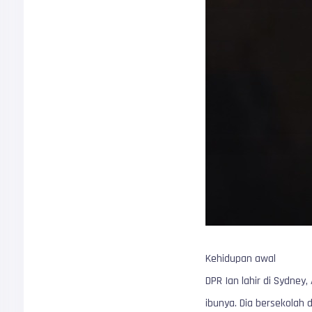
Kehidupan awal
DPR Ian lahir di Sydney
ibunya. Dia bersekolah