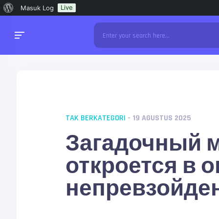
Tentang
Live
Masuk Log
WordPress
TAK BERKATEGORI
- 19 AGUSTUS 2025
Загадочный м
откроется в о
непревзойде