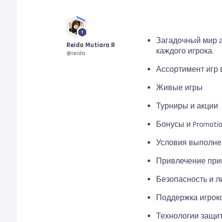
1
Загадочный мир а
Reida Mutiara R
каждого игрока.
@reida
Ассортимент игр 
Живые игры
Турниры и акции
Бонусы и Promoti
Условия выполне
Привлечение пр
Безопасность и 
Поддержка игрок
Технологии защи