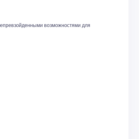
с непревзойденными возможностями для