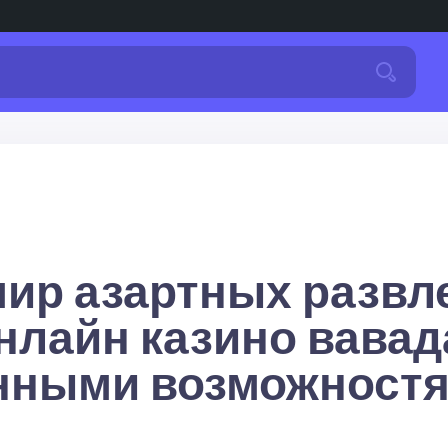
ир азартных развл
нлайн казино вавад
нными возможност