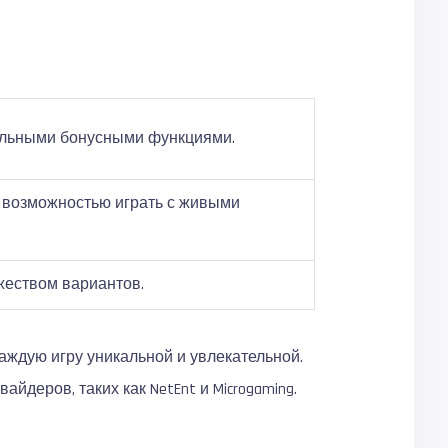
альными бонусными функциями.
 с возможностью играть с живыми
жеством вариантов.
каждую игру уникальной и увлекательной.
йдеров, таких как NetEnt и Microgaming.