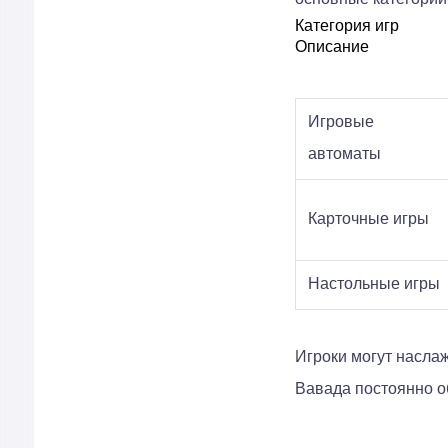
Категория игр
Описание
Игровые
автоматы
Карточные игры
Настольные игры
Игроки могут наслаж
Вавада постоянно об