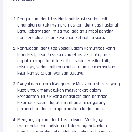
Penguatan Identitas Nasional: Musik sering kali
digunakan untuk mempromosikan identitas nasional.
Lagu kebangsaan, misalnya, adalah simbol penting
dari kedaulatan dan kesatuan sebuah negara.
Penguatan Identitas Sosial: Dalam komunitas yang
lebih kecil, seperti suku atau etnis tertentu, musik
dapat memperkuat identitas sosial. Musik etnik,
misalnya, sering kali menjadi cara untuk merayakan
keunikan suku dan warisan budaya.
Penyatuan dalam Keragaman: Musik adalah cara yang
kuat untuk menyatukan masyarakat dalam
keragaman. Musik yang dihasilkan oleh berbagai
kelompok sosial dapat membantu mengurangi
perpecahan dan mempromosikan kerja sama.
Mengungkapkan Identitas Individu: Musik juga
memungkinkan individu untuk mengungkapkan