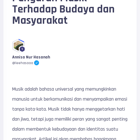
Terhadap Budaya dan
Masyarakat
1
Annisa Nur Hasanah
@leehasaaa
Musik adalah bahasa universal yang memungkinkan
manusia untuk berkomunikasi dan menyampaikan emosi
tanpa kata-kata. Musik tidak hanya menggetarkan hati
dan jiwa, tetapi juga memiliki peran yang sangat penting
dalam membentuk kebudayaan dan identitas suatu
masyarakat. Artikel ini akan membahas bagaimana