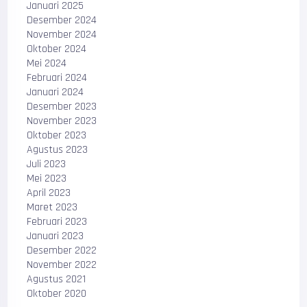
Januari 2025
Desember 2024
November 2024
Oktober 2024
Mei 2024
Februari 2024
Januari 2024
Desember 2023
November 2023
Oktober 2023
Agustus 2023
Juli 2023
Mei 2023
April 2023
Maret 2023
Februari 2023
Januari 2023
Desember 2022
November 2022
Agustus 2021
Oktober 2020