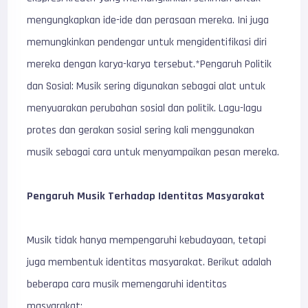
mengungkapkan ide-ide dan perasaan mereka. Ini juga
memungkinkan pendengar untuk mengidentifikasi diri
mereka dengan karya-karya tersebut.*Pengaruh Politik
dan Sosial: Musik sering digunakan sebagai alat untuk
menyuarakan perubahan sosial dan politik. Lagu-lagu
protes dan gerakan sosial sering kali menggunakan
musik sebagai cara untuk menyampaikan pesan mereka.
Pengaruh Musik Terhadap Identitas Masyarakat
Musik tidak hanya mempengaruhi kebudayaan, tetapi
juga membentuk identitas masyarakat. Berikut adalah
beberapa cara musik memengaruhi identitas
masyarakat: