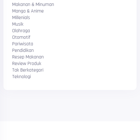
Makanan & Minuman
Manga & Anime
Millenials
Musik
Olahraga
Otomotif
Pariwisata
Pendidikan
Resep Makanan
Review Produk
Tak Berkategori
Teknologi