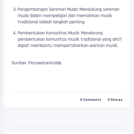
Pengembangan Seniman Muda: Mendukung seniman
muda dalam mempelajari dan memainkan musik
tradisional adalah langkah penting.
Pembentukan Komunitas Musik: Mendorong
pembentukan komunitas musik tradisional yang aktif
dapat membantu mempertahankan warisan musik.
Sumber :PesawaranInside.
0
Comments
0
Shares