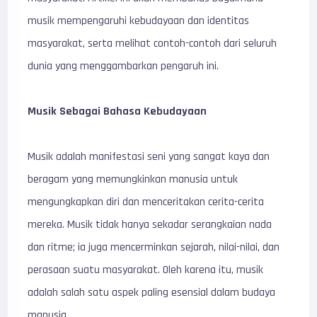
musik mempengaruhi kebudayaan dan identitas
masyarakat, serta melihat contoh-contoh dari seluruh
dunia yang menggambarkan pengaruh ini.
Musik Sebagai Bahasa Kebudayaan
Musik adalah manifestasi seni yang sangat kaya dan
beragam yang memungkinkan manusia untuk
mengungkapkan diri dan menceritakan cerita-cerita
mereka. Musik tidak hanya sekadar serangkaian nada
dan ritme; ia juga mencerminkan sejarah, nilai-nilai, dan
perasaan suatu masyarakat. Oleh karena itu, musik
adalah salah satu aspek paling esensial dalam budaya
manusia.