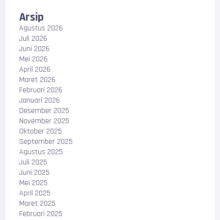
Arsip
Agustus 2026
Juli 2026
Juni 2026
Mei 2026
April 2026
Maret 2026
Februari 2026
Januari 2026
Desember 2025
November 2025
Oktober 2025
September 2025
Agustus 2025
Juli 2025
Juni 2025
Mei 2025
April 2025
Maret 2025
Februari 2025