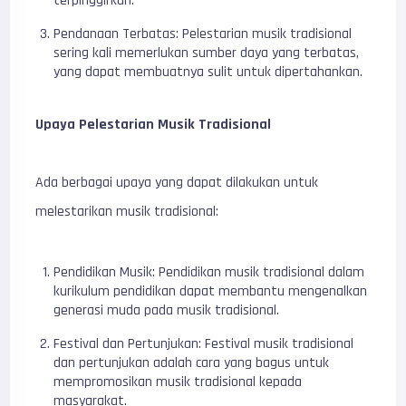
terpinggirkan.
Pendanaan Terbatas: Pelestarian musik tradisional
sering kali memerlukan sumber daya yang terbatas,
yang dapat membuatnya sulit untuk dipertahankan.
Upaya Pelestarian Musik Tradisional
Ada berbagai upaya yang dapat dilakukan untuk
melestarikan musik tradisional:
Pendidikan Musik: Pendidikan musik tradisional dalam
kurikulum pendidikan dapat membantu mengenalkan
generasi muda pada musik tradisional.
Festival dan Pertunjukan: Festival musik tradisional
dan pertunjukan adalah cara yang bagus untuk
mempromosikan musik tradisional kepada
masyarakat.